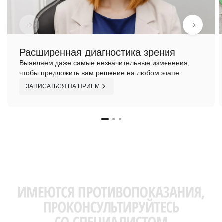
Расширенная диагностика зрения
Выявляем даже самые незначительные изменения,
чтобы предложить вам решение на любом этапе.
ЗАПИСАТЬСЯ НА ПРИЕМ