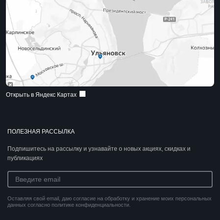
Открыть в Яндекс Картах
ПОЛЕЗНАЯ РАССЫЛКА
Подпишитесь на рассылку и узнавайте о новых акциях, скидках и
публикациях
Оставляя свой email, даю согласие на обработку и хранение моих персональных
данных согласно политике конфиденциальности.