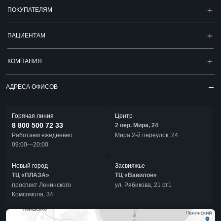
ПОКУПАТЕЛЯМ
ПАЦИЕНТАМ
КОМПАНИЯ
АДРЕСА ОФИСОВ
Горячая линия
Центр
8 800 500 72 33
2 пер. Мира, 24
Работаем ежедневно
Мира 2-й переулок, 24
09:00—20:00
Новый город
Засвияжье
ТЦ «ПЛАЗА»
ТЦ «Вавилон»
проспект Ленинского
ул. Рябикова, 21 ст1
Комсомола, 34