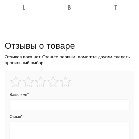
Отзывы о товаре
Отзывов пока нет. Станьте первым, помогите другим сделать
правильный выбор!
Ваше имя
*
Отзыв
*