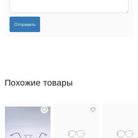
Отправить
Похожие товары