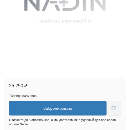
25 250 ₽
Таблица размеров
Забронировать
Отложите до 5 оправ/очков, а мы доставим их в удобный для вас салон
оптики Nadin.