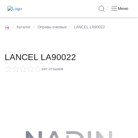
Меню
•
Каталог
•
Оправы очковые
•
LANCEL LA90022
LANCEL LA90022
нет отзывов