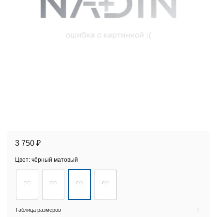
3 750 ₽
Цвет:
чёрный матовый
Таблица размеров