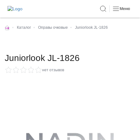
Меню
•
Каталог
•
Оправы очковые
•
Juniorlook JL-1826
Juniorlook JL-1826
нет отзывов