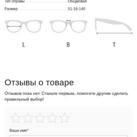
Тип оправы
Ободковая
Размер
51-16-140
Отзывы о товаре
Отзывов пока нет. Станьте первым, помогите другим сделать
правильный выбор!
Ваше имя
*