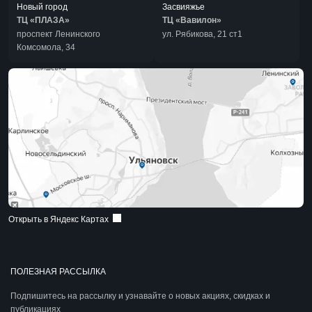
Новый город
Засвияжье
ТЦ «ПЛАЗА»
ТЦ «Вавилон»
проспект Ленинского
ул. Рябикова, 21 ст1
Комсомола, 34
Открыть в Яндекс Картах
ПОЛЕЗНАЯ РАССЫЛКА
Подпишитесь на рассылку и узнавайте о новых акциях, скидках и
публикациях