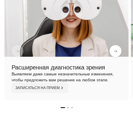
Расширенная диагностика зрения
Выявляем даже самые незначительные изменения,
чтобы предложить вам решение на любом этапе.
ЗАПИСАТЬСЯ НА ПРИЕМ