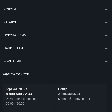
УСЛУГИ
КАТАЛОГ
ПОКУПАТЕЛЯМ
ПАЦИЕНТАМ
КОМПАНИЯ
АДРЕСА ОФИСОВ
Горячая линия
Центр
8 800 500 72 33
2 пер. Мира, 24
Работаем ежедневно
Мира 2-й переулок, 24
09:00—20:00