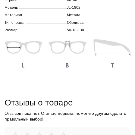
Страна
Китай
Модель
JL-1802
Материал
Металл
Тип оправы
Ободковая
Размер
50-18-130
Отзывы о товаре
Отзывов пока нет. Станьте первым, помогите другим сделать
правильный выбор!