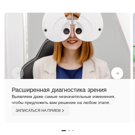
Расширенная диагностика зрения
Выявляем даже самые незначительные изменения,
чтобы предложить вам решение на любом этапе.
ЗАПИСАТЬСЯ НА ПРИЕМ