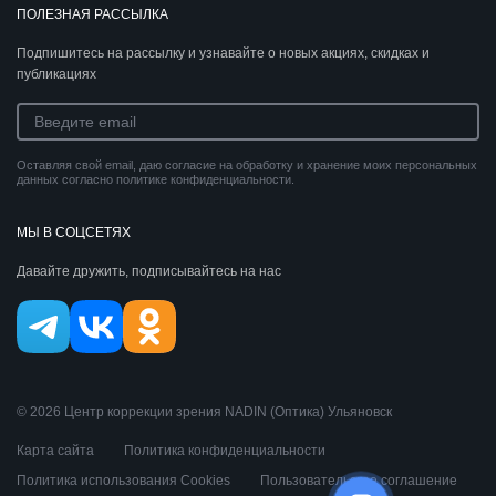
ПОЛЕЗНАЯ РАССЫЛКА
Подпишитесь на рассылку и узнавайте о новых акциях, скидках и
публикациях
Оставляя свой email, даю согласие на обработку и хранение моих персональных
данных согласно политике конфиденциальности.
МЫ В СОЦСЕТЯХ
Давайте дружить, подписывайтесь на нас
© 2026 Центр коррекции зрения NADIN (Оптика) Ульяновск
Карта сайта
Политика конфиденциальности
Политика использования Cookies
Пользовательское соглашение