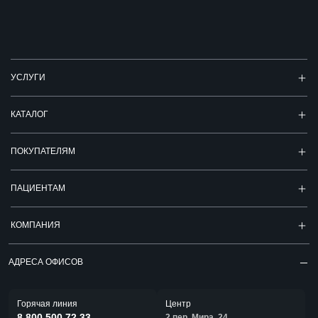
УСЛУГИ
КАТАЛОГ
ПОКУПАТЕЛЯМ
ПАЦИЕНТАМ
КОМПАНИЯ
АДРЕСА ОФИСОВ
Горячая линия
Центр
8 800 500 72 33
2 пер. Мира, 24