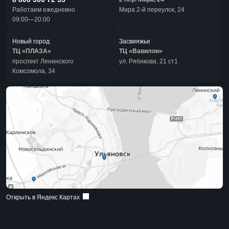
Работаем ежедневно
Мира 2-й переулок, 24
09:00—20:00
Новый город
Засвияжье
ТЦ «ПЛАЗА»
ТЦ «Вавилон»
проспект Ленинского
ул. Рябикова, 21 ст1
Комсомола, 34
Открыть в Яндекс Картах