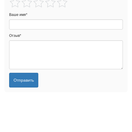
Ваше имя
*
Отзыв
*
Отправить