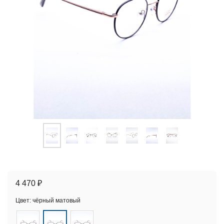
4 470 ₽
Цвет:
чёрный матовый