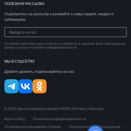
ПОЛЕЗНАЯ РАССЫЛКА
Подпишитесь на рассылку и узнавайте о новых акциях, скидках и
публикациях
Оставляя свой email, даю согласие на обработку и хранение моих персональных
данных согласно политике конфиденциальности.
МЫ В СОЦСЕТЯХ
Давайте дружить, подписывайтесь на нас
© 2026 Центр коррекции зрения NADIN (Оптика) Ульяновск
Карта сайта
Политика конфиденциальности
Политика использования Cookies
Пользовательское соглашение