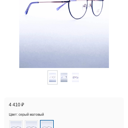
4 410 ₽
Цвет:
серый матовый