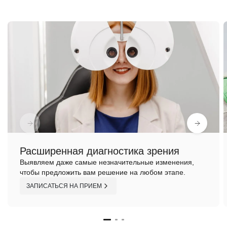
Расширенная диагностика зрения
Выявляем даже самые незначительные изменения,
чтобы предложить вам решение на любом этапе.
ЗАПИСАТЬСЯ НА ПРИЕМ