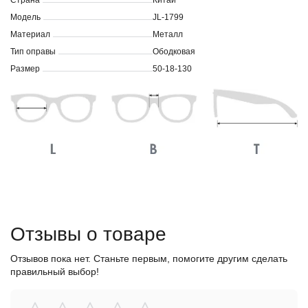
Страна
Китай
Модель
JL-1799
Материал
Металл
Тип оправы
Ободковая
Размер
50-18-130
Отзывы о товаре
Отзывов пока нет. Станьте первым, помогите другим сделать
правильный выбор!