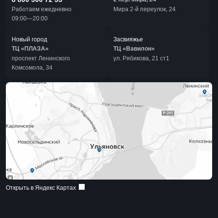
Работаем ежедневно
Мира 2-й переулок, 24
09:00—20:00
Новый город
Засвияжье
ТЦ «ПЛАЗА»
ТЦ «Вавилон»
проспект Ленинского
ул. Рябикова, 21 ст1
Комсомола, 34
Открыть в Яндекс Картах