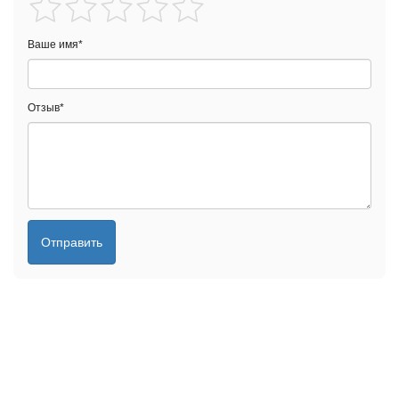
Ваше имя
*
Отзыв
*
Отправить