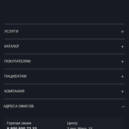
УСЛУГИ
КАТАЛОГ
ПОКУПАТЕЛЯМ
ПАЦИЕНТАМ
КОМПАНИЯ
АДРЕСА ОФИСОВ
Горячая линия
Центр
8 800 500 72 33
2 пер. Мира, 24