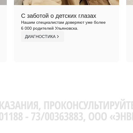
С заботой о детских глазах
Нашим специалистам доверяют уже более
6 000 родителей Ульяновска.
ДИАГНОСТИКА