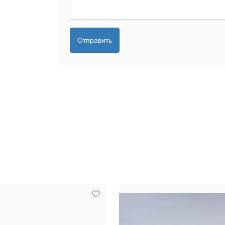
Отправить