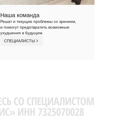
Наша команда
Решат и текущие проблемы со зрением,
и помогут предотвратить возможные
ухудшения в будущем.
СПЕЦИАЛИСТЫ