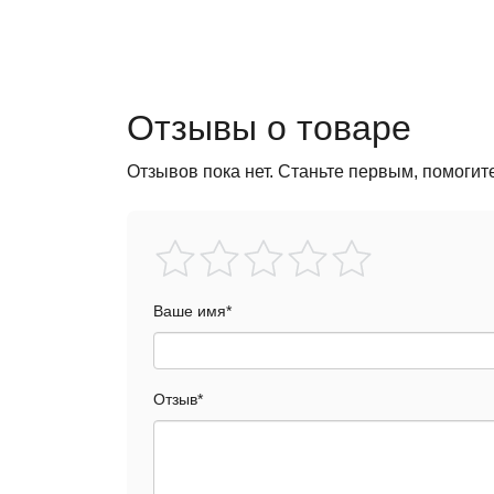
Отзывы о товаре
Отзывов пока нет. Станьте первым, помогит
Ваше имя
*
Отзыв
*