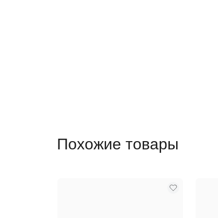
Похожие товары