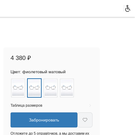
4 380 ₽
Цвет:
фиолетовый матовый
Таблица размеров
Забронировать
Отложите до 5 оправ/очков, а мы доставим их