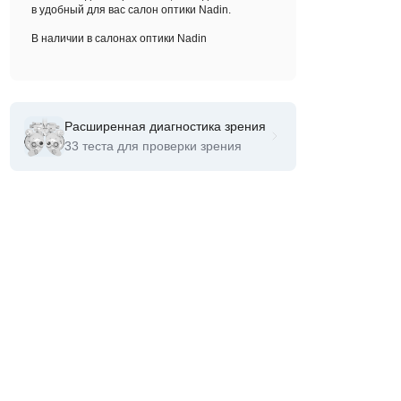
в удобный для вас салон оптики Nadin.
В наличии в салонах оптики Nadin
Расширенная диагностика зрения
33 теста для проверки зрения