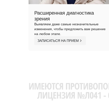
Расширенная диагностика
зрения
Выявляем даже самые незначительные
изменения, чтобы предложить вам решение
на любом этапе.
ЗАПИСАТЬСЯ НА ПРИЕМ