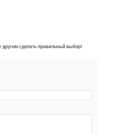
е другим сделать правильный выбор!