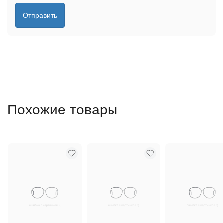
Отправить
Похожие товары