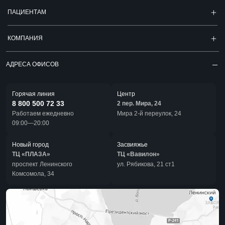
ПАЦИЕНТАМ
КОМПАНИЯ
АДРЕСА ОФИСОВ
Горячая линия
Центр
8 800 500 72 33
2 пер. Мира, 24
Работаем ежедневно
Мира 2-й переулок, 24
09:00—20:00
Новый город
Засвияжье
ТЦ «ПЛАЗА»
ТЦ «Вавилон»
проспект Ленинского
ул. Рябикова, 21 ст1
Комсомола, 34