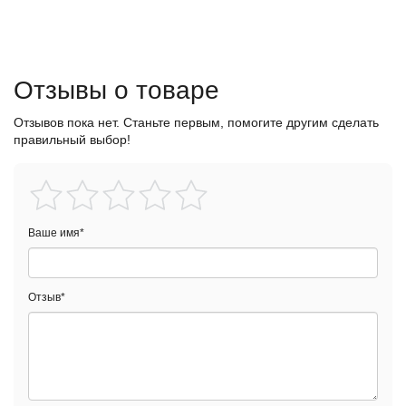
Отзывы о товаре
Отзывов пока нет. Станьте первым, помогите другим сделать
правильный выбор!
Ваше имя
*
Отзыв
*