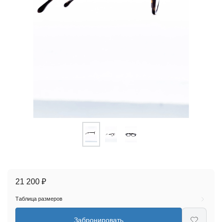
21 200 ₽
Таблица размеров
Забронировать