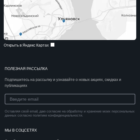
Открыть в Яндекс Картах
ПОЛЕЗНАЯ РАССЫЛКА
Подпишитесь на рассылку и узнавайте о новых акциях, скидках и
публикациях
Оставляя свой email, даю согласие на обработку и хранение моих персональных
данных согласно политике конфиденциальности.
МЫ В СОЦСЕТЯХ