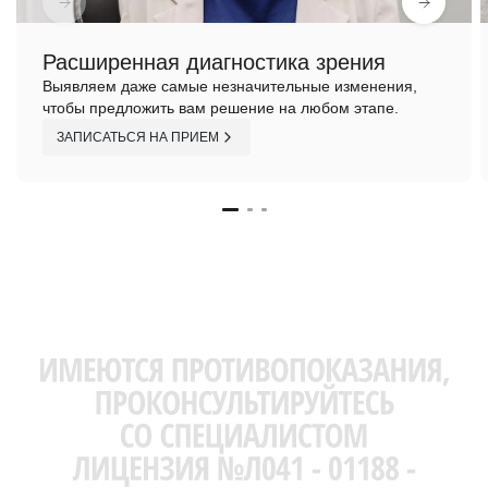
Расширенная диагностика зрения
Выявляем даже самые незначительные изменения,
чтобы предложить вам решение на любом этапе.
ЗАПИСАТЬСЯ НА ПРИЕМ