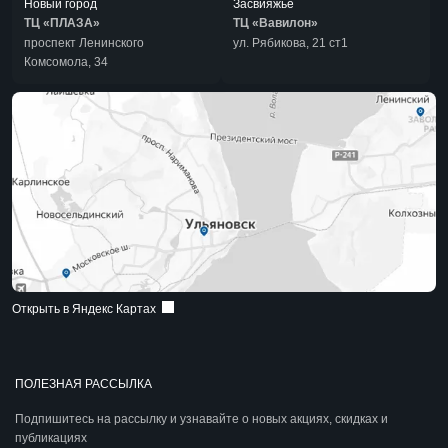
Новый город
Засвияжье
ТЦ «ПЛАЗА»
ТЦ «Вавилон»
проспект Ленинского
ул. Рябикова, 21 ст1
Комсомола, 34
Открыть в Яндекс Картах
ПОЛЕЗНАЯ РАССЫЛКА
Подпишитесь на рассылку и узнавайте о новых акциях, скидках и
публикациях