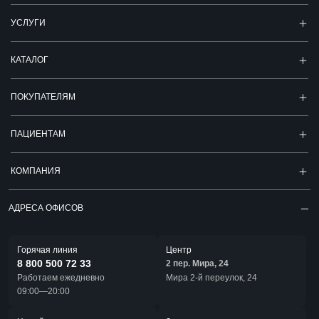
УСЛУГИ
КАТАЛОГ
ПОКУПАТЕЛЯМ
ПАЦИЕНТАМ
КОМПАНИЯ
АДРЕСА ОФИСОВ
Горячая линия
Центр
8 800 500 72 33
2 пер. Мира, 24
Работаем ежедневно
Мира 2-й переулок, 24
09:00—20:00