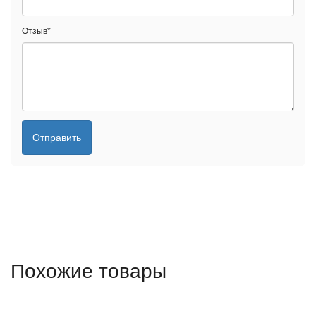
Отзыв
*
Отправить
Похожие товары