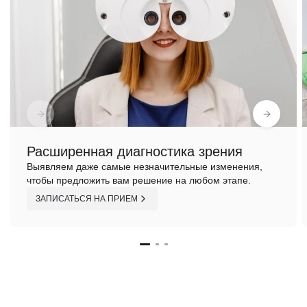
Расширенная диагностика зрения
Выявляем даже самые незначительные изменения,
чтобы предложить вам решение на любом этапе.
ЗАПИСАТЬСЯ НА ПРИЕМ