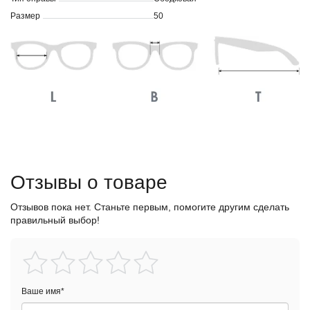
Размер
50
Отзывы о товаре
Отзывов пока нет. Станьте первым, помогите другим сделать
правильный выбор!
Ваше имя
*