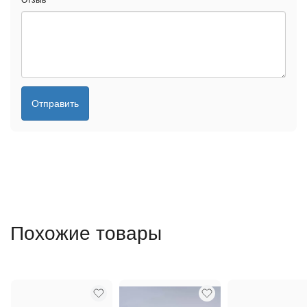
Отзыв
*
Отправить
Похожие товары