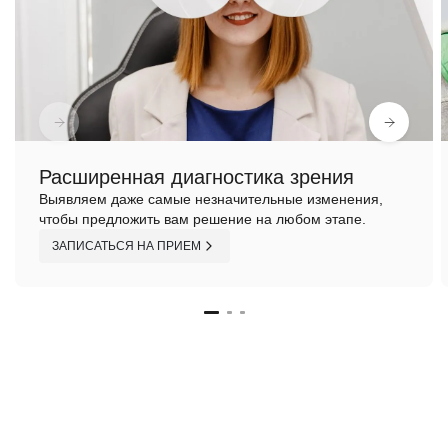
Расширенная диагностика зрения
Выявляем даже самые незначительные изменения,
чтобы предложить вам решение на любом этапе.
ЗАПИСАТЬСЯ НА ПРИЕМ