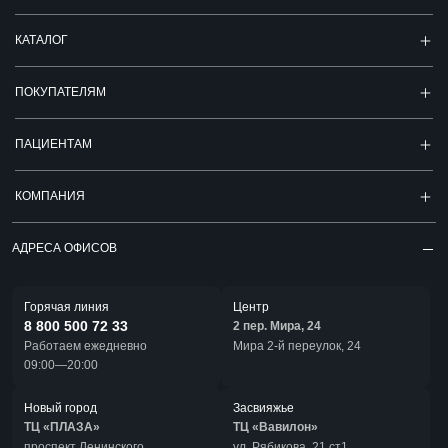
КАТАЛОГ
ПОКУПАТЕЛЯМ
ПАЦИЕНТАМ
КОМПАНИЯ
АДРЕСА ОФИСОВ
Горячая линия
Центр
8 800 500 72 33
2 пер. Мира, 24
Работаем ежедневно
Мира 2-й переулок, 24
09:00—20:00
Новый город
Засвияжье
ТЦ «ПЛАЗА»
ТЦ «Вавилон»
проспект Ленинского
ул. Рябикова, 21 ст1