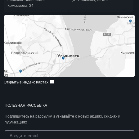
Комсомола, 34
Открыть в Яндекс Картах
ПОЛЕЗНАЯ РАССЫЛКА
Подпишитесь на рассылку и узнавайте о новых акциях, скидках и
публикациях