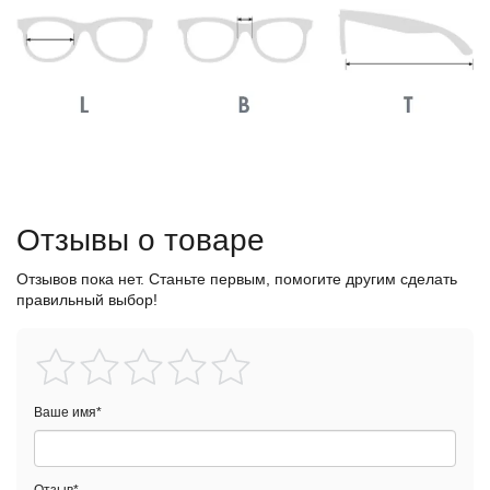
Отзывы о товаре
Отзывов пока нет. Станьте первым, помогите другим сделать
правильный выбор!
Ваше имя
*