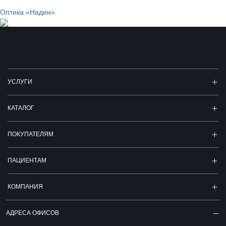
Оптика «Надин»
УСЛУГИ
КАТАЛОГ
ПОКУПАТЕЛЯМ
ПАЦИЕНТАМ
КОМПАНИЯ
АДРЕСА ОФИСОВ