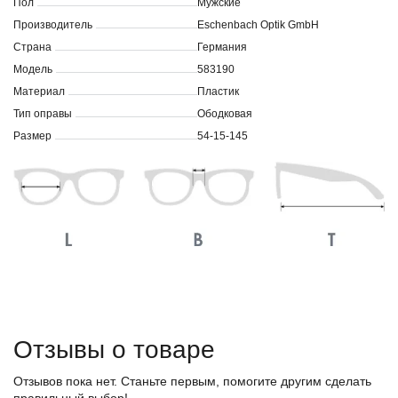
Пол
Мужские
Производитель
Eschenbach Optik GmbH
Страна
Германия
Модель
583190
Материал
Пластик
Тип оправы
Ободковая
Размер
54-15-145
Отзывы о товаре
Отзывов пока нет. Станьте первым, помогите другим сделать