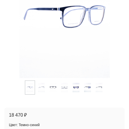
18 470 ₽
Цвет:
Темно-синий