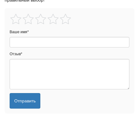
правильный выбор!
Ваше имя
*
Отзыв
*
Отправить