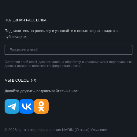
ПОЛЕЗНАЯ РАССЫЛКА
Подпишитесь на рассылку и узнавайте о новых акциях, скидках и
публикациях
Оставляя свой email, даю согласие на обработку и хранение моих персональных
данных согласно политике конфиденциальности.
МЫ В СОЦСЕТЯХ
Давайте дружить, подписывайтесь на нас
© 2026 Центр коррекции зрения NADIN (Оптика) Ульяновск