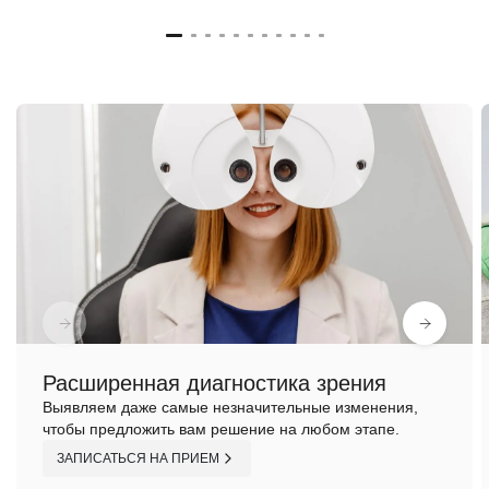
Расширенная диагностика зрения
Выявляем даже самые незначительные изменения,
чтобы предложить вам решение на любом этапе.
ЗАПИСАТЬСЯ НА ПРИЕМ