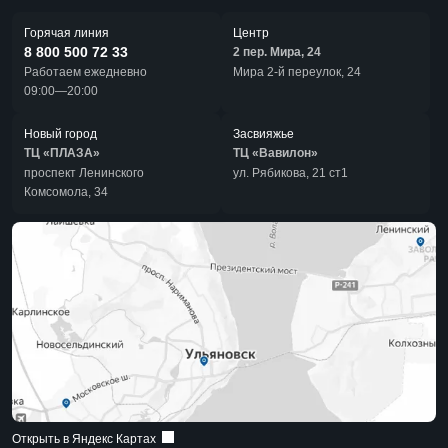
Горячая линия
Центр
8 800 500 72 33
2 пер. Мира, 24
Работаем ежедневно
Мира 2-й переулок, 24
09:00—20:00
Новый город
Засвияжье
ТЦ «ПЛАЗА»
ТЦ «Вавилон»
проспект Ленинского
ул. Рябикова, 21 ст1
Комсомола, 34
Открыть в Яндекс Картах