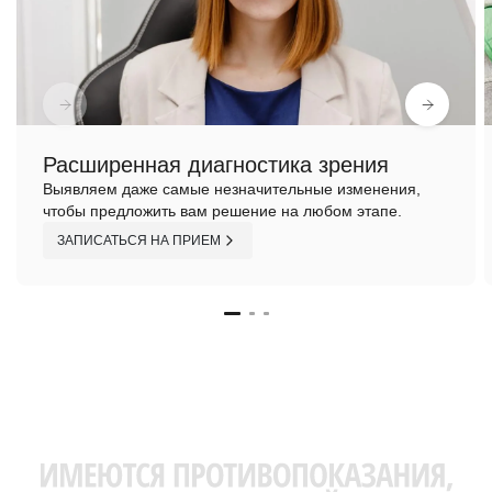
Расширенная диагностика зрения
Выявляем даже самые незначительные изменения,
чтобы предложить вам решение на любом этапе.
ЗАПИСАТЬСЯ НА ПРИЕМ