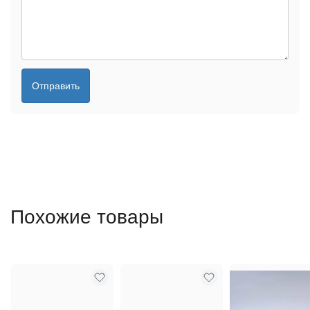
Отправить
Похожие товары