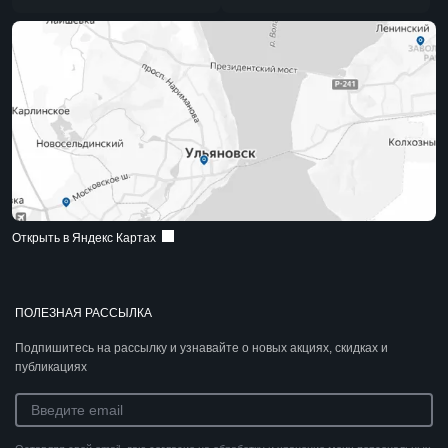
Открыть в Яндекс Картах
ПОЛЕЗНАЯ РАССЫЛКА
Подпишитесь на рассылку и узнавайте о новых акциях, скидках и
публикациях