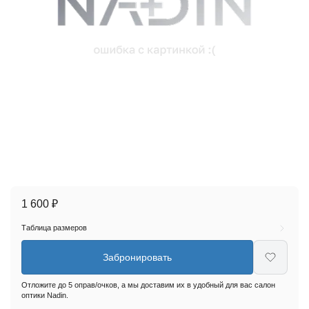
1 600 ₽
Таблица размеров
Забронировать
Отложите до 5 оправ/очков, а мы доставим их в удобный для вас салон
оптики Nadin.