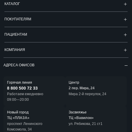
КАТАЛОГ
ПОКУПАТЕЛЯМ
ПАЦИЕНТАМ
КОМПАНИЯ
АДРЕСА ОФИСОВ
Горячая линия
Центр
8 800 500 72 33
2 пер. Мира, 24
Работаем ежедневно
Мира 2-й переулок, 24
09:00—20:00
Новый город
Засвияжье
ТЦ «ПЛАЗА»
ТЦ «Вавилон»
проспект Ленинского
ул. Рябикова, 21 ст1
Комсомола, 34