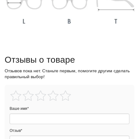
Отзывы о товаре
Отзывов пока нет. Станьте первым, помогите другим сделать
правильный выбор!
Ваше имя
*
Отзыв
*