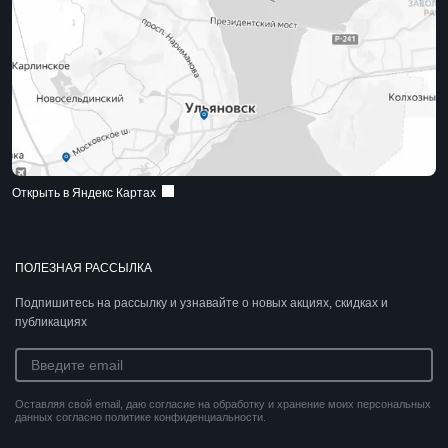
Открыть в Яндекс Картах
ПОЛЕЗНАЯ РАССЫЛКА
Подпишитесь на рассылку и узнавайте о новых акциях, скидках и
публикациях
Оставляя свой email, даю согласие на обработку и хранение моих персональных
данных согласно политике конфиденциальности.