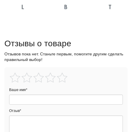
Отзывы о товаре
Отзывов пока нет. Станьте первым, помогите другим сделать
правильный выбор!
Ваше имя
*
Отзыв
*