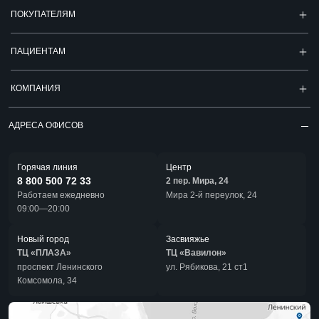
ПОКУПАТЕЛЯМ
ПАЦИЕНТАМ
КОМПАНИЯ
АДРЕСА ОФИСОВ
Горячая линия
Центр
8 800 500 72 33
2 пер. Мира, 24
Работаем ежедневно
Мира 2-й переулок, 24
09:00—20:00
Новый город
Засвияжье
ТЦ «ПЛАЗА»
ТЦ «Вавилон»
проспект Ленинского
ул. Рябикова, 21 ст1
Комсомола, 34