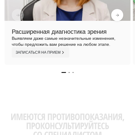
Расширенная диагностика зрения
Выявляем даже самые незначительные изменения,
чтобы предложить вам решение на любом этапе.
ЗАПИСАТЬСЯ НА ПРИЕМ