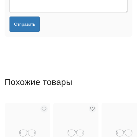
Отправить
Похожие товары