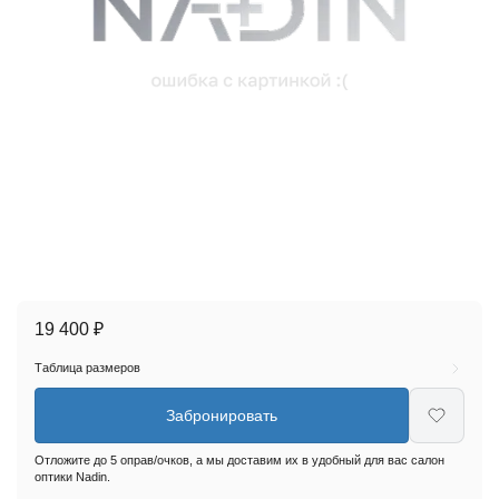
19 400 ₽
Таблица размеров
Забронировать
Отложите до 5 оправ/очков, а мы доставим их в удобный для вас салон
оптики Nadin.