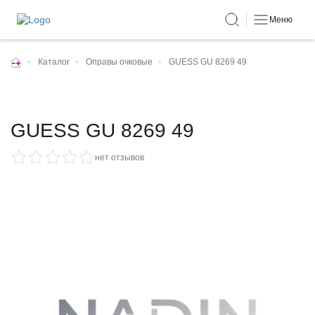
Меню
•
Каталог
•
Оправы очковые
•
GUESS GU 8269 49
GUESS GU 8269 49
нет отзывов