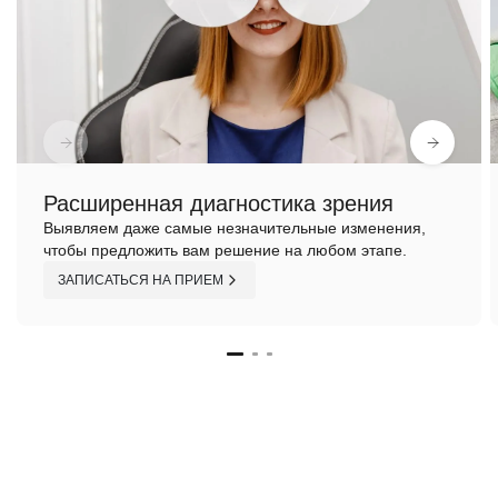
Расширенная диагностика зрения
Выявляем даже самые незначительные изменения,
чтобы предложить вам решение на любом этапе.
ЗАПИСАТЬСЯ НА ПРИЕМ