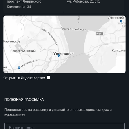
проспект Ленинского
ул. Рябикова, 21 ст1
Комсомола, 34
Открыть в Яндекс Картах
ПОЛЕЗНАЯ РАССЫЛКА
Подпишитесь на рассылку и узнавайте о новых акциях, скидках и
публикациях