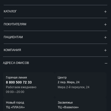
КАТАЛОГ
ПОКУПАТЕЛЯМ
ПАЦИЕНТАМ
КОМПАНИЯ
АДРЕСА ОФИСОВ
Горячая линия
Центр
8 800 500 72 33
2 пер. Мира, 24
Работаем ежедневно
Мира 2-й переулок, 24
09:00—20:00
Новый город
Засвияжье
ТЦ «ПЛАЗА»
ТЦ «Вавилон»