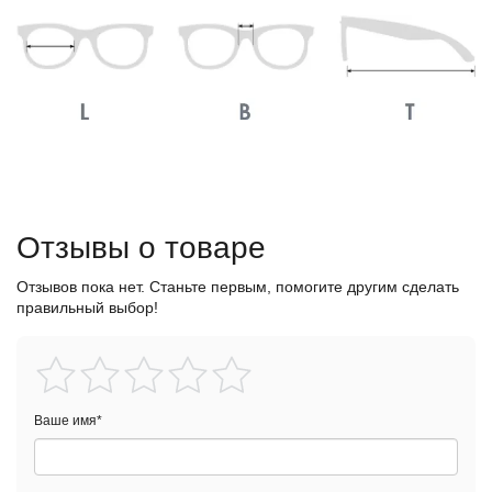
Отзывы о товаре
Отзывов пока нет. Станьте первым, помогите другим сделать
правильный выбор!
Ваше имя
*