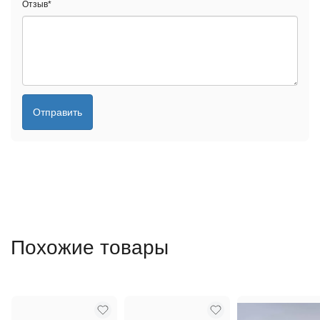
Отзыв
*
Отправить
Похожие товары