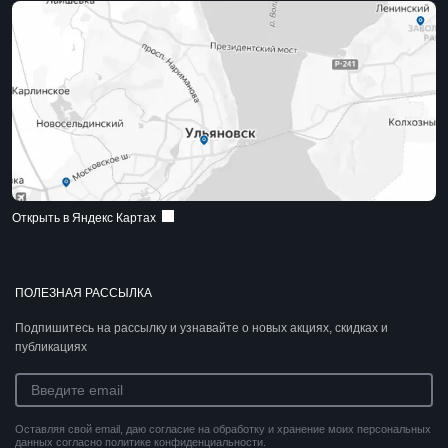
Открыть в Яндекс Картах
ПОЛЕЗНАЯ РАССЫЛКА
Подпишитесь на рассылку и узнавайте о новых акциях, скидках и
публикациях
Оставляя свой email, даю согласие на обработку и хранение моих персональных
данных согласно политике конфиденциальности.