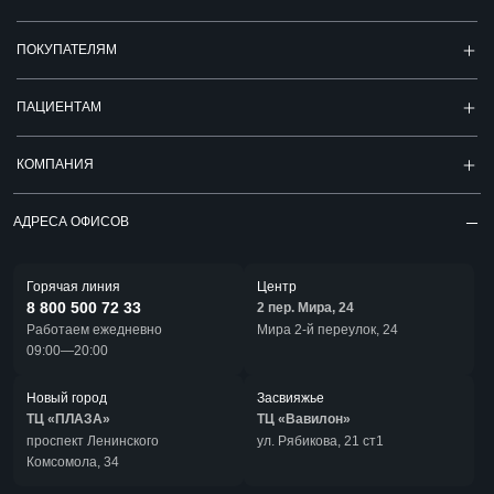
ПОКУПАТЕЛЯМ
ПАЦИЕНТАМ
КОМПАНИЯ
АДРЕСА ОФИСОВ
Горячая линия
Центр
8 800 500 72 33
2 пер. Мира, 24
Работаем ежедневно
Мира 2-й переулок, 24
09:00—20:00
Новый город
Засвияжье
ТЦ «ПЛАЗА»
ТЦ «Вавилон»
проспект Ленинского
ул. Рябикова, 21 ст1
Комсомола, 34