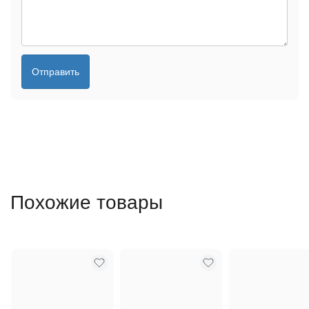
Отправить
Похожие товары