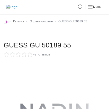
Меню
•
Каталог
•
Оправы очковые
•
GUESS GU 50189 55
GUESS GU 50189 55
нет отзывов