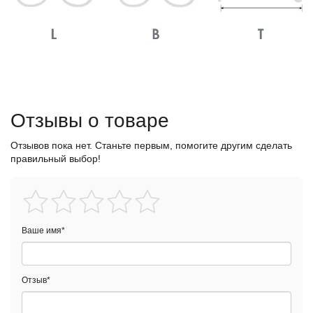
Отзывы о товаре
Отзывов пока нет. Станьте первым, помогите другим сделать
правильный выбор!
Ваше имя
*
Отзыв
*