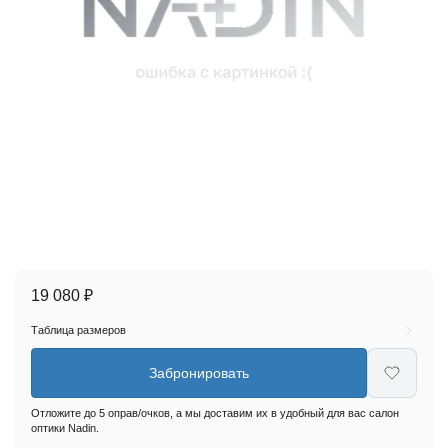
19 080 ₽
Таблица размеров
Забронировать
Отложите до 5 оправ/очков, а мы доставим их в удобный для вас салон
оптики Nadin.