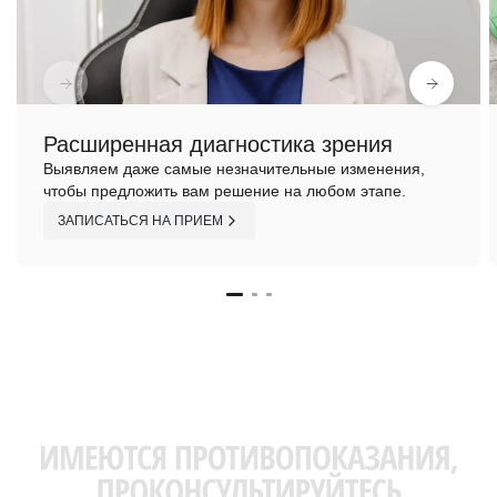
Расширенная диагностика зрения
Выявляем даже самые незначительные изменения,
чтобы предложить вам решение на любом этапе.
ЗАПИСАТЬСЯ НА ПРИЕМ