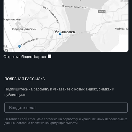
Открыть в Яндекс Картах
ПОЛЕЗНАЯ РАССЫЛКА
Подпишитесь на рассылку и узнавайте о новых акциях, скидках и
публикациях
Оставляя свой email, даю согласие на обработку и хранение моих персональных
данных согласно политике конфиденциальности.