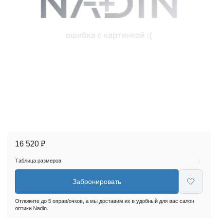
16 520 ₽
Таблица размеров
Забронировать
Отложите до 5 оправ/очков, а мы доставим их в удобный для вас салон
оптики Nadin.