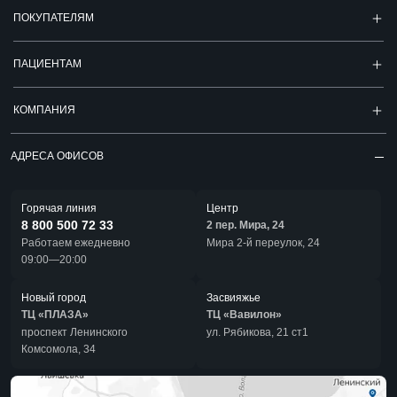
ПОКУПАТЕЛЯМ
ПАЦИЕНТАМ
КОМПАНИЯ
АДРЕСА ОФИСОВ
Горячая линия
Центр
8 800 500 72 33
2 пер. Мира, 24
Работаем ежедневно
Мира 2-й переулок, 24
09:00—20:00
Новый город
Засвияжье
ТЦ «ПЛАЗА»
ТЦ «Вавилон»
проспект Ленинского
ул. Рябикова, 21 ст1
Комсомола, 34