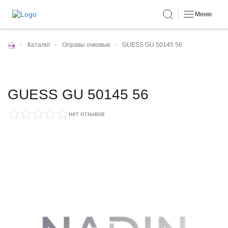
Меню
•
Каталог
•
Оправы очковые
•
GUESS GU 50145 56
GUESS GU 50145 56
нет отзывов