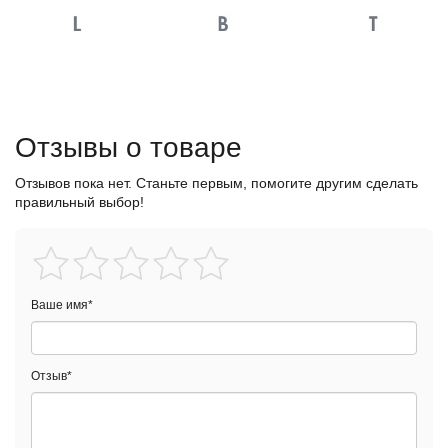
Отзывы о товаре
Отзывов пока нет. Станьте первым, помогите другим сделать
правильный выбор!
Ваше имя
*
Отзыв
*