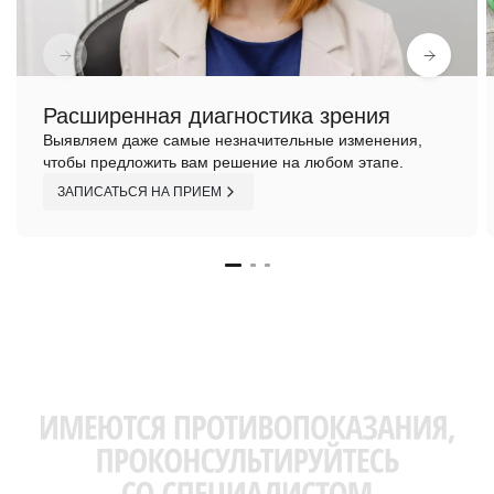
Расширенная диагностика зрения
Выявляем даже самые незначительные изменения,
чтобы предложить вам решение на любом этапе.
ЗАПИСАТЬСЯ НА ПРИЕМ