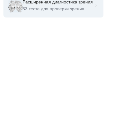
Расширенная диагностика зрения
33 теста для проверки зрения