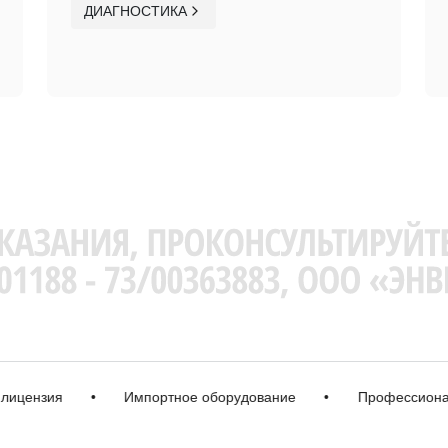
ДИАГНОСТИКА
нзия
•
Импортное оборудование
•
Профессиональна