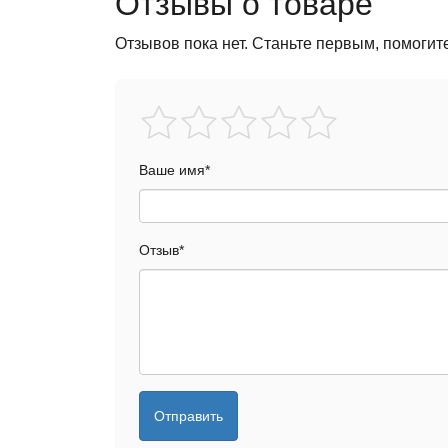
Отзывы о товаре
Отзывов пока нет. Станьте первым, помогит
Ваше имя
*
Отзыв
*
Отправить