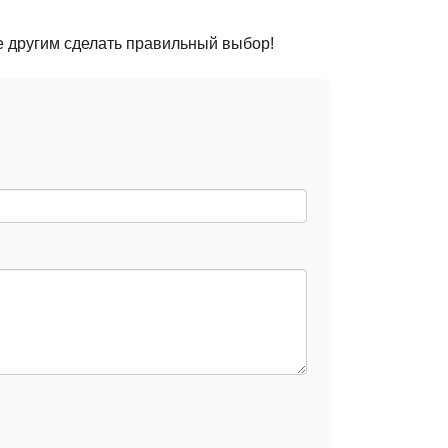
е другим сделать правильный выбор!