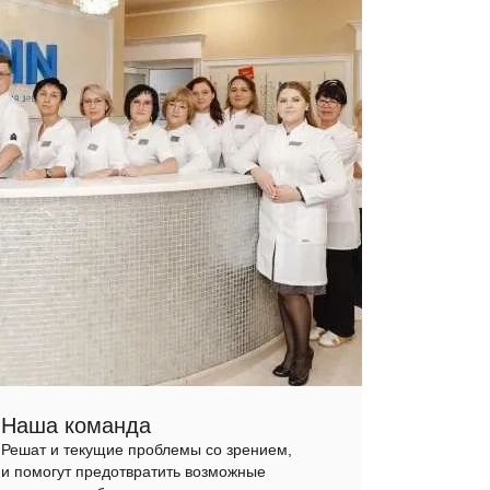
Наша команда
Решат и текущие проблемы со зрением,
и помогут предотвратить возможные