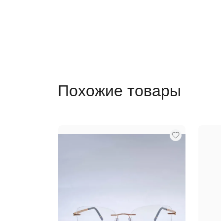
Похожие товары