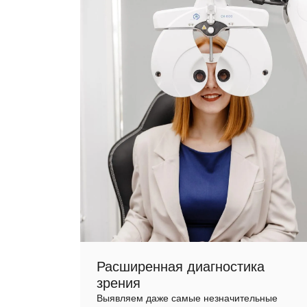
Расширенная диагностика
зрения
Выявляем даже самые незначительные