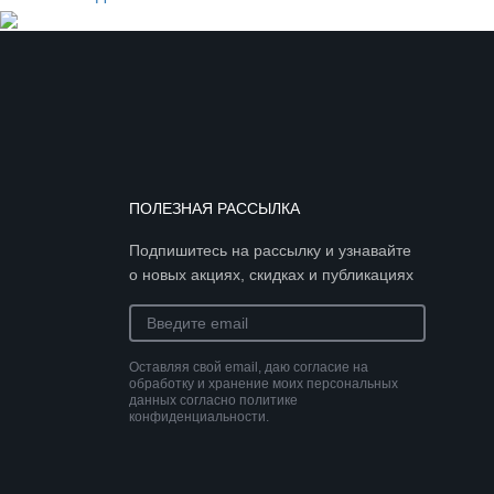
ПОЛЕЗНАЯ РАССЫЛКА
Подпишитесь на рассылку и узнавайте
о новых акциях, скидках и публикациях
Оставляя свой email, даю согласие на
обработку и хранение моих персональных
данных согласно политике
конфиденциальности.