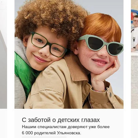
С заботой о детских глазах
Нашим специалистам доверяют уже более
6 000 родителей Ульяновска.