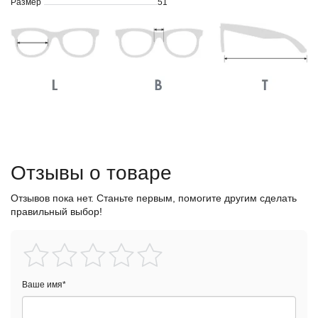
Размер
51
Отзывы о товаре
Отзывов пока нет. Станьте первым, помогите другим сделать
правильный выбор!
Ваше имя
*