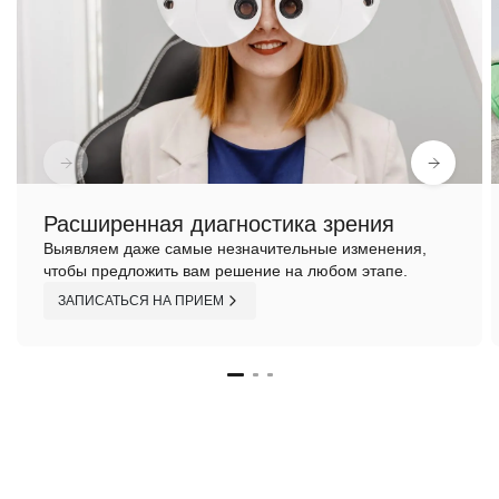
Расширенная диагностика зрения
Выявляем даже самые незначительные изменения,
чтобы предложить вам решение на любом этапе.
ЗАПИСАТЬСЯ НА ПРИЕМ