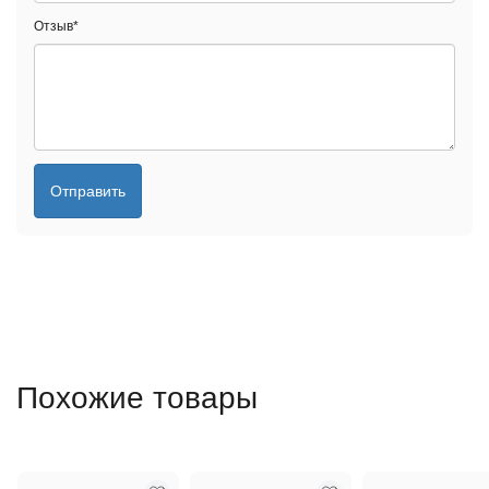
Отзыв
*
Отправить
Похожие товары