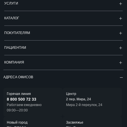
УСЛУГИ
КАТАЛОГ
ПОКУПАТЕЛЯМ
ПАЦИЕНТАМ
КОМПАНИЯ
АДРЕСА ОФИСОВ
Горячая линия
Центр
8 800 500 72 33
2 пер. Мира, 24
Работаем ежедневно
Мира 2-й переулок, 24
09:00—20:00
Новый город
Засвияжье