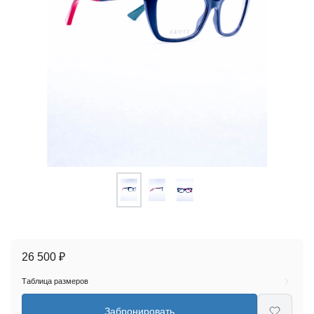
26 500 ₽
Таблица размеров
Забронировать