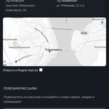
ТЦ «ПЛАЗА»
ТЦ «Вавилон»
проспект Ленинского
ул. Рябикова, 21 ст1
Комсомола, 34
Открыть в Яндекс Картах
ПОЛЕЗНАЯ РАССЫЛКА
Подпишитесь на рассылку и узнавайте о новых акциях, скидках и
публикациях