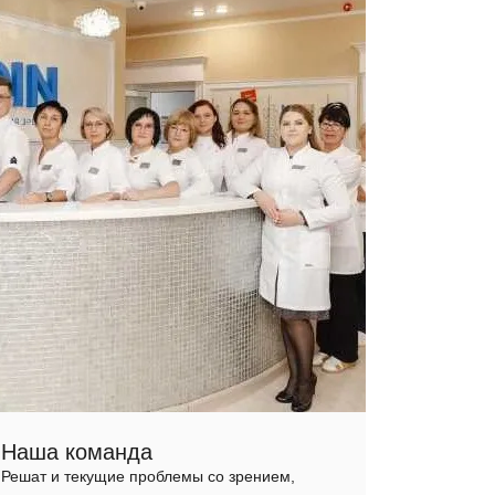
Наша команда
Решат и текущие проблемы со зрением,