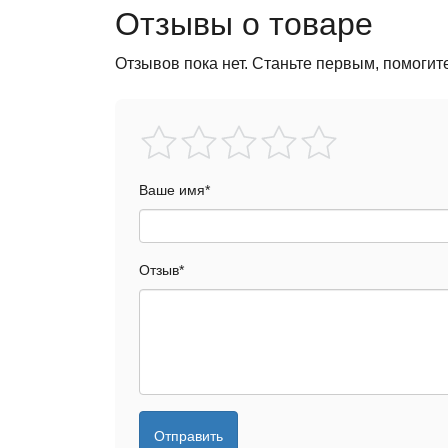
Отзывы о товаре
Отзывов пока нет. Станьте первым, помогит
Ваше имя
*
Отзыв
*
Отправить