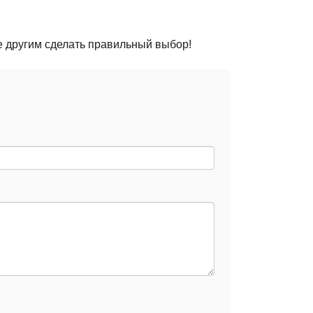
е другим сделать правильный выбор!