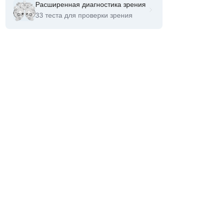
Расширенная диагностика зрения
33 теста для проверки зрения