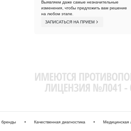
Выявляем даже самые незначительные
изменения, чтобы предложить вам решение
на любом этапе.
ЗАПИСАТЬСЯ НА ПРИЕМ
нды
•
Качественная диагностика
•
Медицинская лицен