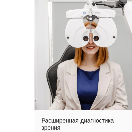
Расширенная диагностика
зрения