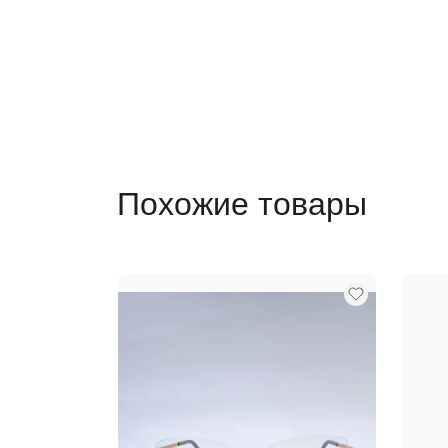
Похожие товары