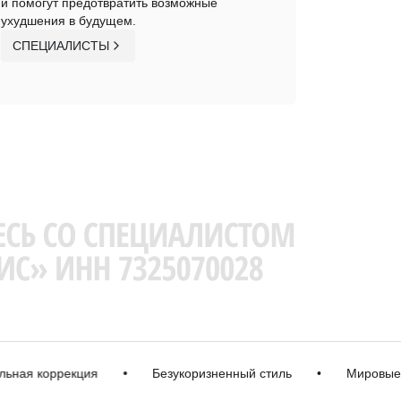
и помогут предотвратить возможные
ухудшения в будущем.
СПЕЦИАЛИСТЫ
 коррекция
•
Безукоризненный стиль
•
Мировые бре