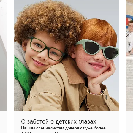
С заботой о детских глазах
Нашим специалистам доверяют уже более