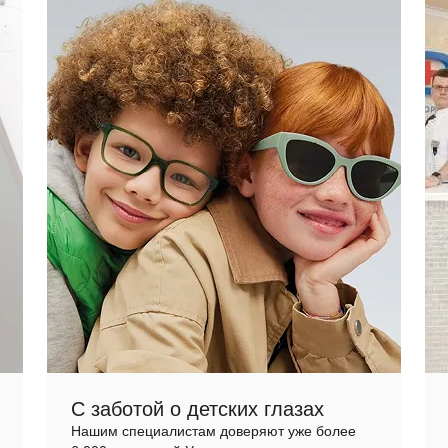
С заботой о детских глазах
Нашим специалистам доверяют уже более