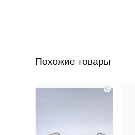
Похожие товары