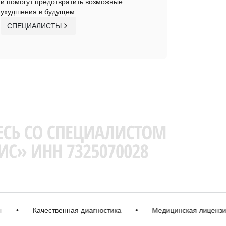
и помогут предотвратить возможные
ухудшения в будущем.
СПЕЦИАЛИСТЫ
•
Качественная диагностика
•
Медицинская лицензия