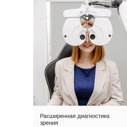
Расширенная диагностика
зрения