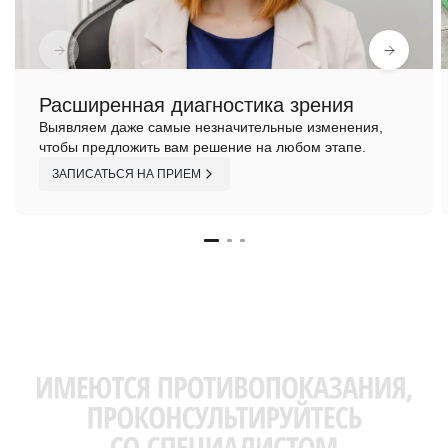
Расширенная диагностика зрения
Выявляем даже самые незначительные изменения,
чтобы предложить вам решение на любом этапе.
ЗАПИСАТЬСЯ НА ПРИЕМ