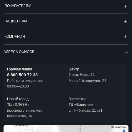
ПОКУПАТЕЛЯМ
ПАЦИЕНТАМ
КОМПАНИЯ
АДРЕСА ОФИСОВ
Горячая линия
Центр
8 800 500 72 33
2 пер. Мира, 24
Работаем ежедневно
Мира 2-й переулок, 24
09:00—20:00
Новый город
Засвияжье
ТЦ «ПЛАЗА»
ТЦ «Вавилон»
проспект Ленинского
ул. Рябикова, 21 ст1
Комсомола, 34