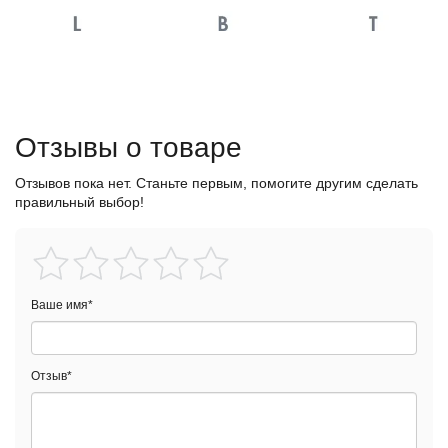
Отзывы о товаре
Отзывов пока нет. Станьте первым, помогите другим сделать
правильный выбор!
Ваше имя
*
Отзыв
*