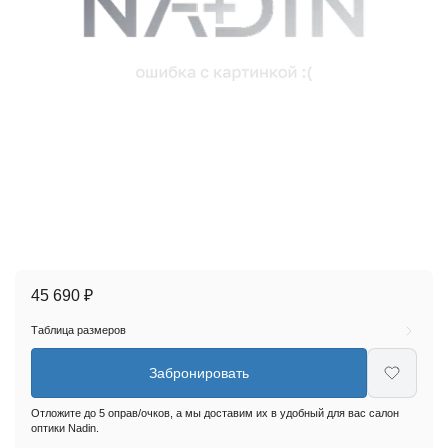
45 690 ₽
Таблица размеров
Забронировать
Отложите до 5 оправ/очков, а мы доставим их в удобный для вас салон
оптики Nadin.