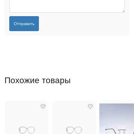
Отправить
Похожие товары