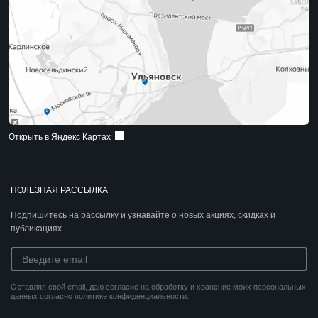
Открыть в Яндекс Картах
ПОЛЕЗНАЯ РАССЫЛКА
Подпишитесь на рассылку и узнавайте о новых акциях, скидках и
публикациях
Оставляя свой email, даю согласие на обработку и хранение моих персональных
данных согласно политике конфиденциальности.