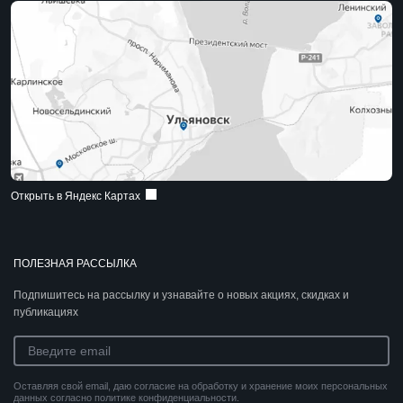
Открыть в Яндекс Картах
ПОЛЕЗНАЯ РАССЫЛКА
Подпишитесь на рассылку и узнавайте о новых акциях, скидках и
публикациях
Оставляя свой email, даю согласие на обработку и хранение моих персональных
данных согласно политике конфиденциальности.