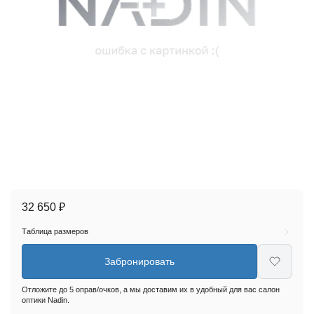
32 650 ₽
Таблица размеров
Забронировать
Отложите до 5 оправ/очков, а мы доставим их в удобный для вас салон
оптики Nadin.