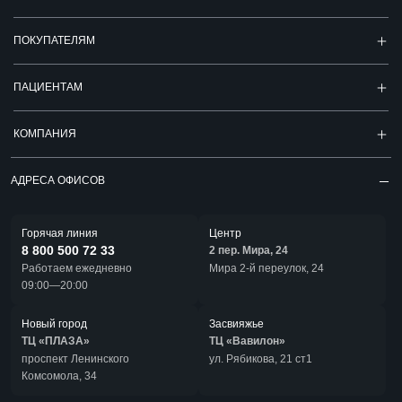
ПОКУПАТЕЛЯМ
ПАЦИЕНТАМ
КОМПАНИЯ
АДРЕСА ОФИСОВ
Горячая линия
Центр
8 800 500 72 33
2 пер. Мира, 24
Работаем ежедневно
Мира 2-й переулок, 24
09:00—20:00
Новый город
Засвияжье
ТЦ «ПЛАЗА»
ТЦ «Вавилон»
проспект Ленинского
ул. Рябикова, 21 ст1
Комсомола, 34