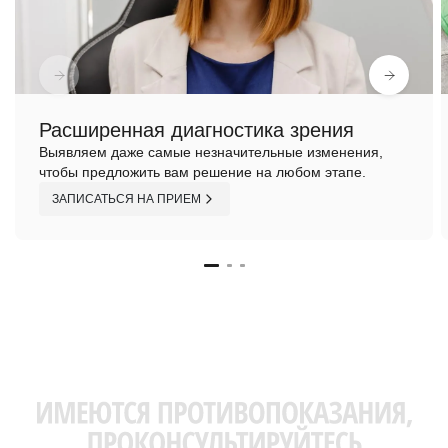
Расширенная диагностика зрения
Выявляем даже самые незначительные изменения,
чтобы предложить вам решение на любом этапе.
ЗАПИСАТЬСЯ НА ПРИЕМ