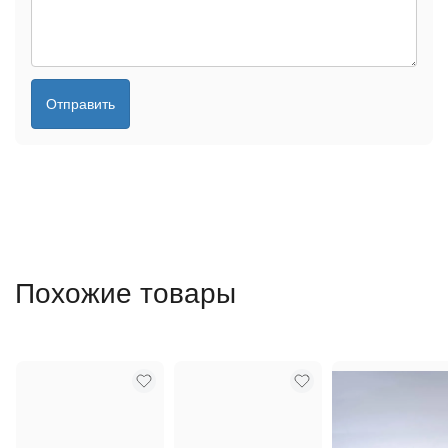
Отправить
Похожие товары