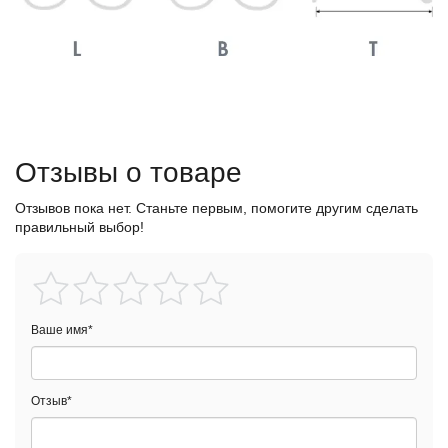
Отзывы о товаре
Отзывов пока нет. Станьте первым, помогите другим сделать
правильный выбор!
Ваше имя
*
Отзыв
*