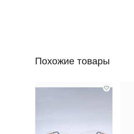
Похожие товары