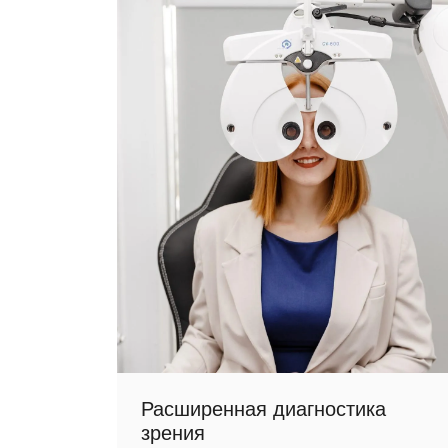
Расширенная диагностика
зрения