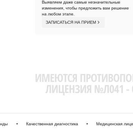
Выявляем даже самые незначительные
изменения, чтобы предложить вам решение
на любом этапе.
ЗАПИСАТЬСЯ НА ПРИЕМ
•
Качественная диагностика
•
Медицинская лицензия