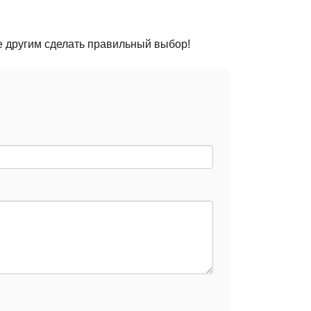
е другим сделать правильный выбор!