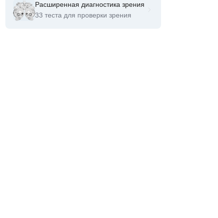
Расширенная диагностика зрения
33 теста для проверки зрения