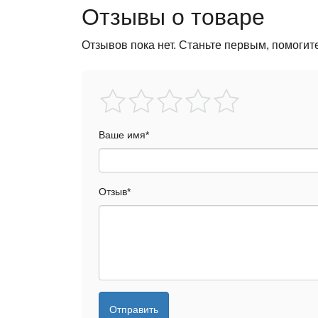
Отзывы о товаре
Отзывов пока нет. Станьте первым, помогит
Ваше имя
*
Отзыв
*
Отправить