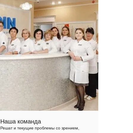
Наша команда
Решат и текущие проблемы со зрением,