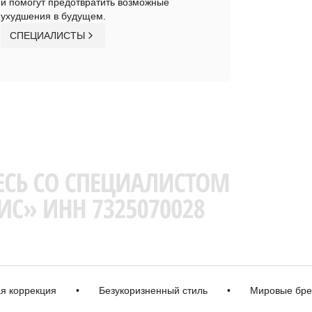
и помогут предотвратить возможные
ухудшения в будущем.
СПЕЦИАЛИСТЫ
рекция
•
Безукоризненный стиль
•
Мировые бренды