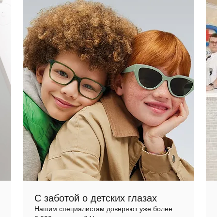
С заботой о детских глазах
Нашим специалистам доверяют уже более