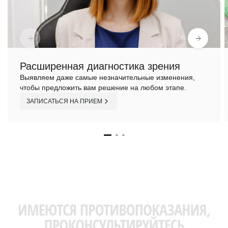
Расширенная диагностика зрения
Выявляем даже самые незначительные изменения,
чтобы предложить вам решение на любом этапе.
ЗАПИСАТЬСЯ НА ПРИЕМ