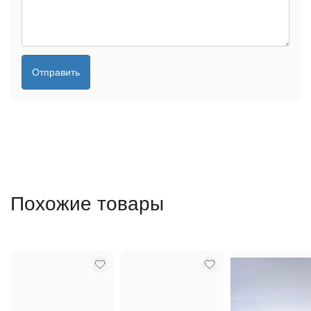
Отправить
Похожие товары