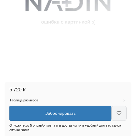
5 720 ₽
Таблица размеров
Забронировать
Отложите до 5 оправ/очков, а мы доставим их в удобный для вас салон
оптики Nadin.