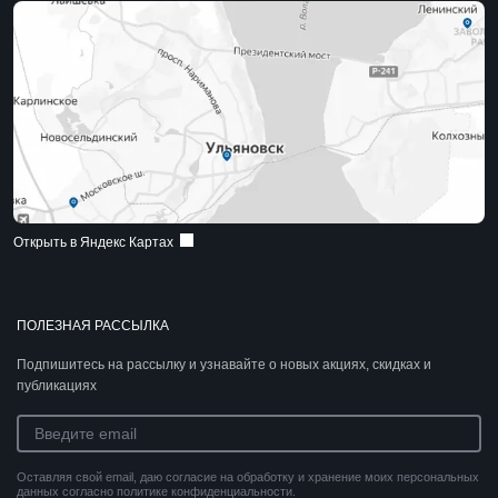
Открыть в Яндекс Картах
ПОЛЕЗНАЯ РАССЫЛКА
Подпишитесь на рассылку и узнавайте о новых акциях, скидках и
публикациях
Оставляя свой email, даю согласие на обработку и хранение моих персональных
данных согласно политике конфиденциальности.