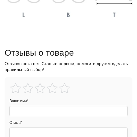
Отзывы о товаре
Отзывов пока нет. Станьте первым, помогите другим сделать
правильный выбор!
Ваше имя
*
Отзыв
*