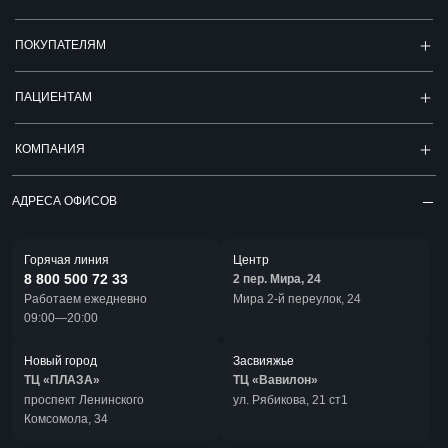
ПОКУПАТЕЛЯМ
ПАЦИЕНТАМ
КОМПАНИЯ
АДРЕСА ОФИСОВ
Горячая линия
Центр
8 800 500 72 33
2 пер. Мира, 24
Работаем ежедневно
Мира 2-й переулок, 24
09:00—20:00
Новый город
Засвияжье
ТЦ «ПЛАЗА»
ТЦ «Вавилон»
проспект Ленинского
ул. Рябикова, 21 ст1
Комсомола, 34