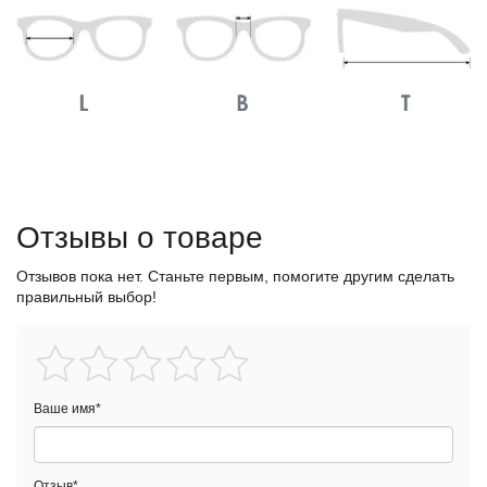
Отзывы о товаре
Отзывов пока нет. Станьте первым, помогите другим сделать
правильный выбор!
Ваше имя
*
Отзыв
*