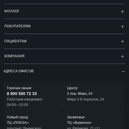
КАТАЛОГ
ПОКУПАТЕЛЯМ
ПАЦИЕНТАМ
КОМПАНИЯ
АДРЕСА ОФИСОВ
Горячая линия
Центр
8 800 500 72 33
2 пер. Мира, 24
Работаем ежедневно
Мира 2-й переулок, 24
09:00—20:00
Новый город
Засвияжье
ТЦ «ПЛАЗА»
ТЦ «Вавилон»
проспект Ленинского
ул. Рябикова, 21 ст1