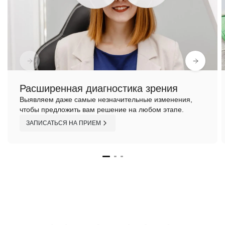
Расширенная диагностика зрения
Выявляем даже самые незначительные изменения,
чтобы предложить вам решение на любом этапе.
ЗАПИСАТЬСЯ НА ПРИЕМ