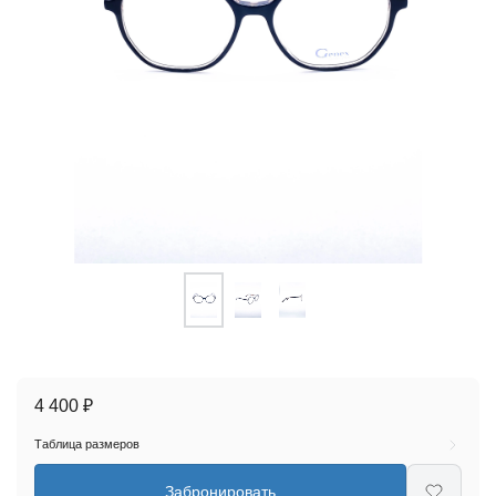
4 400 ₽
Таблица размеров
Забронировать