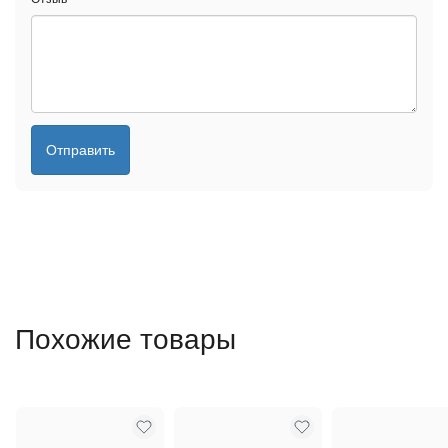
Отправить
Похожие товары