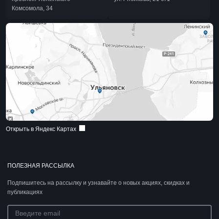
Комсомола, 34
Открыть в Яндекс Картах
ПОЛЕЗНАЯ РАССЫЛКА
Подпишитесь на рассылку и узнавайте о новых акциях, скидках и
публикациях