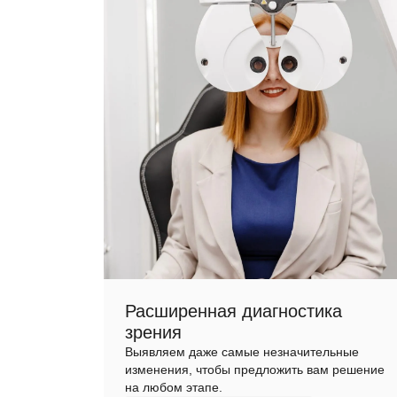
Расширенная диагностика
зрения
Выявляем даже самые незначительные
изменения, чтобы предложить вам решение
на любом этапе.