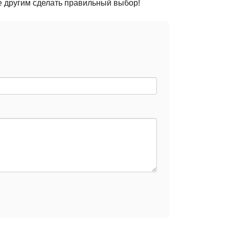
е другим сделать правильный выбор!