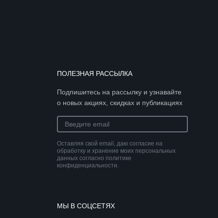
ПОЛЕЗНАЯ РАССЫЛКА
Подпишитесь на рассылку и узнавайте
о новых акциях, скидках и публикациях
Оставляя свой email, даю согласие на
обработку и хранение моих персональных
данных согласно политике
конфиденциальности.
МЫ В СОЦСЕТЯХ