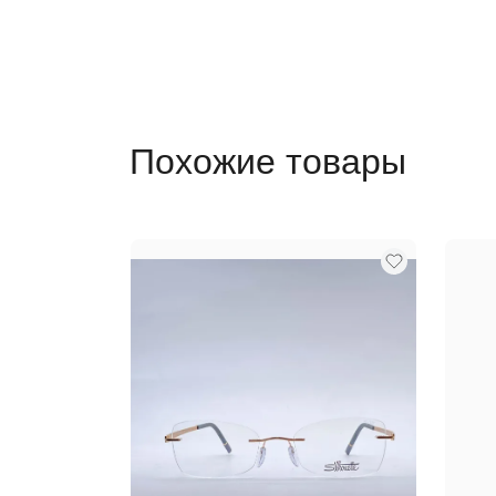
Похожие товары