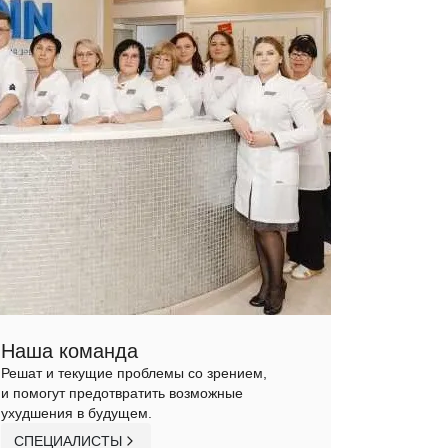
Наша команда
Решат и текущие проблемы со зрением,
и помогут предотвратить возможные
ухудшения в будущем.
СПЕЦИАЛИСТЫ