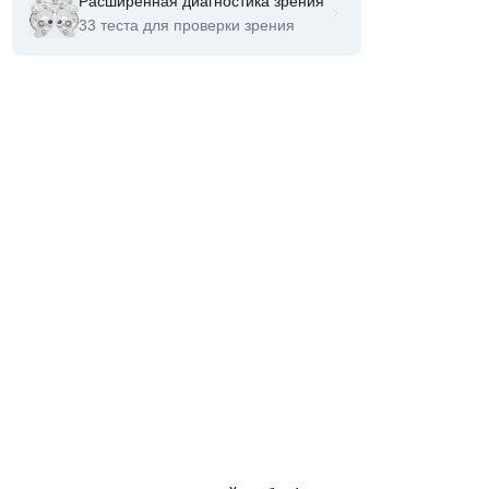
Расширенная диагностика зрения
33 теста для проверки зрения