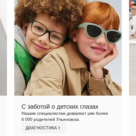
С заботой о детских глазах
Нашим специалистам доверяют уже более
6 000 родителей Ульяновска.
ДИАГНОСТИКА