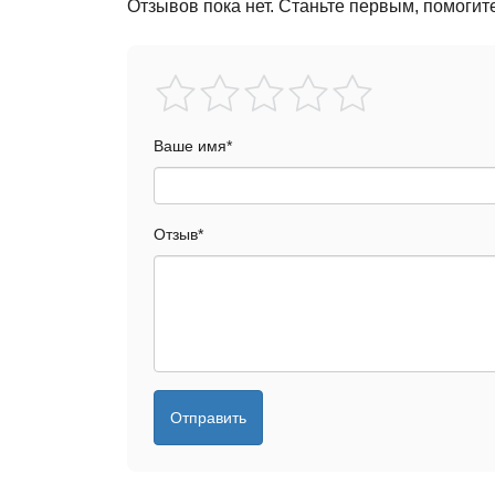
Отзывов пока нет. Станьте первым, помогит
Ваше имя
*
Отзыв
*
Отправить