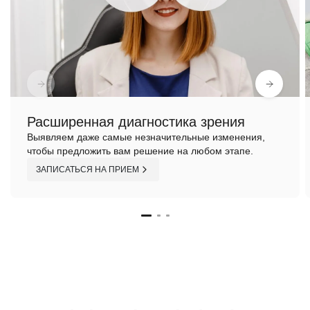
Расширенная диагностика зрения
Выявляем даже самые незначительные изменения,
чтобы предложить вам решение на любом этапе.
ЗАПИСАТЬСЯ НА ПРИЕМ