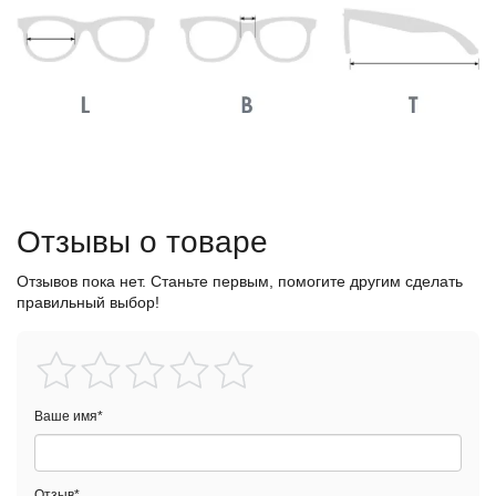
Отзывы о товаре
Отзывов пока нет. Станьте первым, помогите другим сделать
правильный выбор!
Ваше имя
*
Отзыв
*