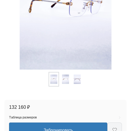
132 160 ₽
Таблица размеров
Забронировать