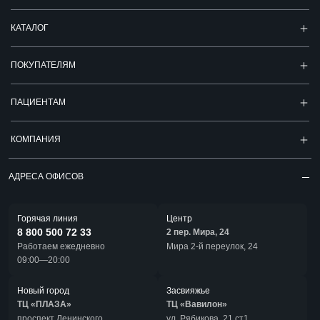
КАТАЛОГ
ПОКУПАТЕЛЯМ
ПАЦИЕНТАМ
КОМПАНИЯ
АДРЕСА ОФИСОВ
Горячая линия
Центр
8 800 500 72 33
2 пер. Мира, 24
Работаем ежедневно
Мира 2-й переулок, 24
09:00—20:00
Новый город
Засвияжье
ТЦ «ПЛАЗА»
ТЦ «Вавилон»
проспект Ленинского
ул. Рябикова, 21 ст1