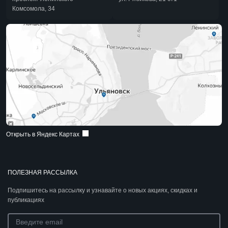
Комсомола, 34
Открыть в Яндекс Картах
ПОЛЕЗНАЯ РАССЫЛКА
Подпишитесь на рассылку и узнавайте о новых акциях, скидках и
публикациях