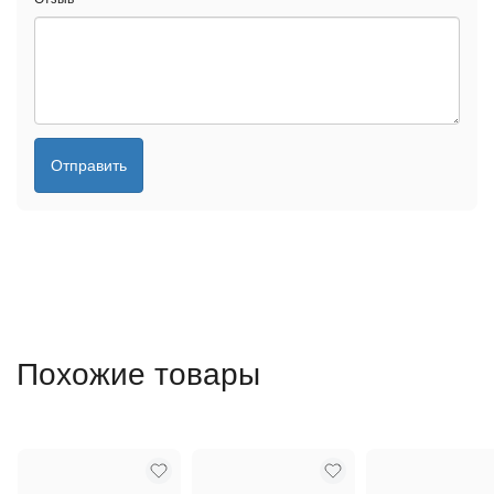
Отправить
Похожие товары