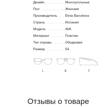
Дизайн
Многоугольные
Пол
Женские
Производитель
Etnia Barcelona
Страна
Испания
Модель
AVA
Материал
Пластик
Тип оправы
Ободковая
Размер
54
Отзывы о товаре