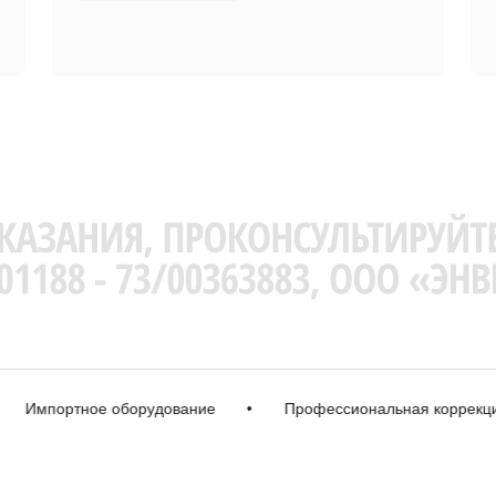
мпортное оборудование
•
Профессиональная коррекция