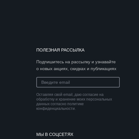
ПОЛЕЗНАЯ РАССЫЛКА
Подпишитесь на рассылку и узнавайте
о новых акциях, скидках и публикациях
Оставляя свой email, даю согласие на
обработку и хранение моих персональных
данных согласно политике
конфиденциальности.
МЫ В СОЦСЕТЯХ