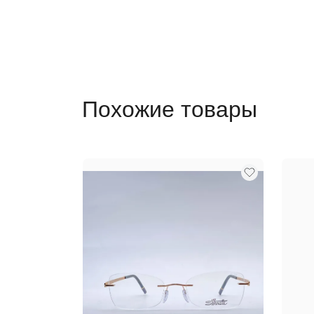
Похожие товары