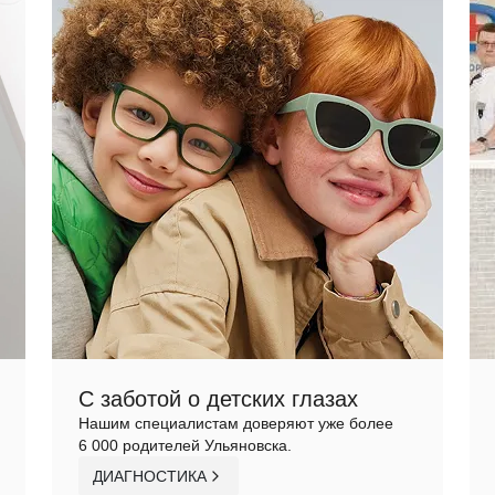
С заботой о детских глазах
Нашим специалистам доверяют уже более
6 000 родителей Ульяновска.
ДИАГНОСТИКА