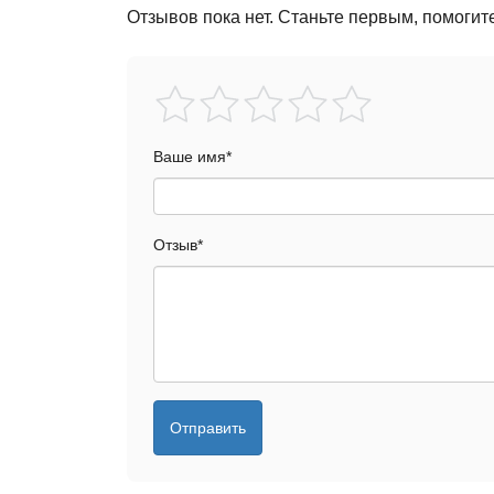
Отзывов пока нет. Станьте первым, помогит
Ваше имя
*
Отзыв
*
Отправить