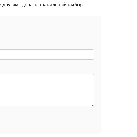
е другим сделать правильный выбор!