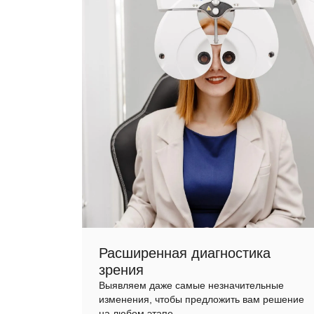
Расширенная диагностика
зрения
Выявляем даже самые незначительные
изменения, чтобы предложить вам решение
на любом этапе.