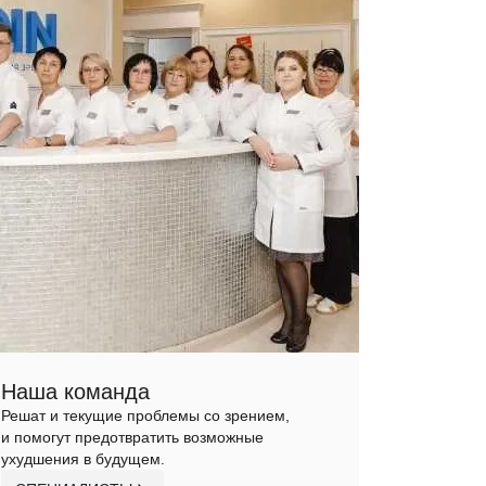
Наша команда
Решат и текущие проблемы со зрением,
и помогут предотвратить возможные
ухудшения в будущем.