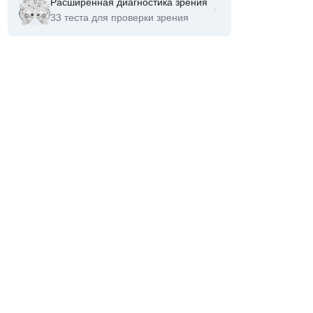
Расширенная диагностика зрения
33 теста для проверки зрения