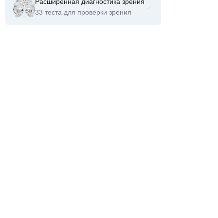
Расширенная диагностика зрения
33 теста для проверки зрения