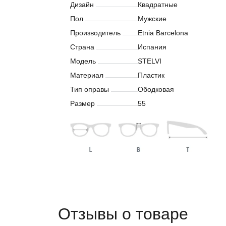
Дизайн
Квадратные
Пол
Мужские
Производитель
Etnia Barcelona
Страна
Испания
Модель
STELVI
Материал
Пластик
Тип оправы
Ободковая
Размер
55
Отзывы о товаре