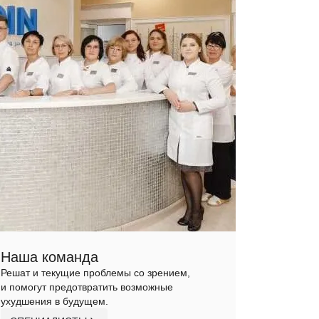
Наша команда
Решат и текущие проблемы со зрением,
и помогут предотвратить возможные
ухудшения в будущем.