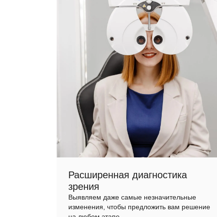
Расширенная диагностика
зрения
Выявляем даже самые незначительные
изменения, чтобы предложить вам решение
на любом этапе.