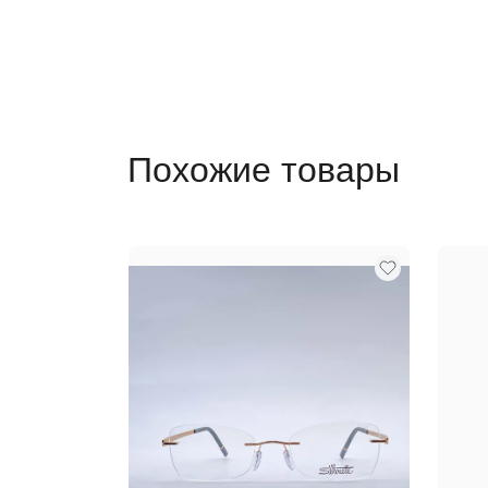
Похожие товары