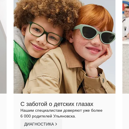
С заботой о детских глазах
Нашим специалистам доверяют уже более
6 000 родителей Ульяновска.
ДИАГНОСТИКА