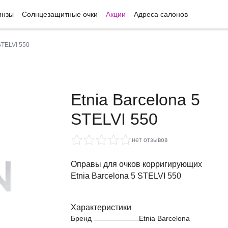
инзы
Солнцезащитные очки
Акции
Адреса салонов
STELVI 550
Etnia Barcelona 5
STELVI 550
нет отзывов
Оправы для очков корригирующих
Etnia Barcelona 5 STELVI 550
Характеристики
Бренд
Etnia Barcelona