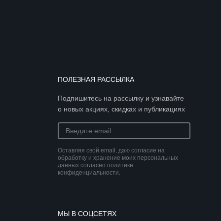
ПОЛЕЗНАЯ РАССЫЛКА
Подпишитесь на рассылку и узнавайте
о новых акциях, скидках и публикациях
Оставляя свой email, даю согласие на
обработку и хранение моих персональных
данных согласно политике
конфиденциальности.
МЫ В СОЦСЕТЯХ