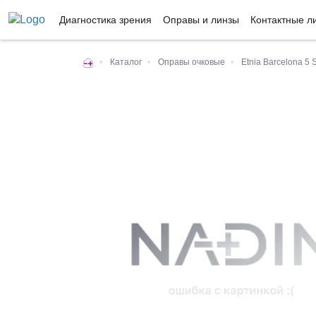
Диагностика зрения
Оправы и линзы
Контактные л
•
Каталог
•
Оправы очковые
•
Etnia Barcelona 5 