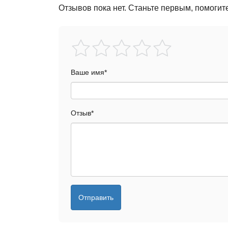
Отзывов пока нет. Станьте первым, помогит
Ваше имя
*
Отзыв
*
Отправить