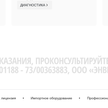
ДИАГНОСТИКА
нзия
•
Импортное оборудование
•
Профессиональная