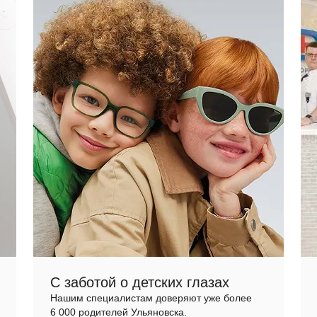
С заботой о детских глазах
Нашим специалистам доверяют уже более
6 000 родителей Ульяновска.