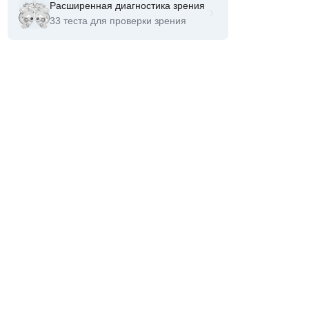
Расширенная диагностика зрения
33 теста для проверки зрения