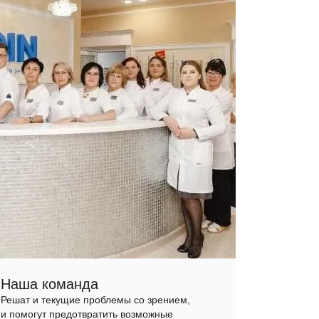
Наша команда
Решат и текущие проблемы со зрением,
и помогут предотвратить возможные