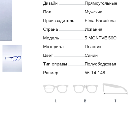
Дизайн
Прямоугольные
Пол
Мужские
Производитель
Etnia Barcelona
Страна
Испания
Модель
5 MONTVE 56O
Материал
Пластик
Цвет
Синий
Тип оправы
Полуободковая
Размер
56-14-148