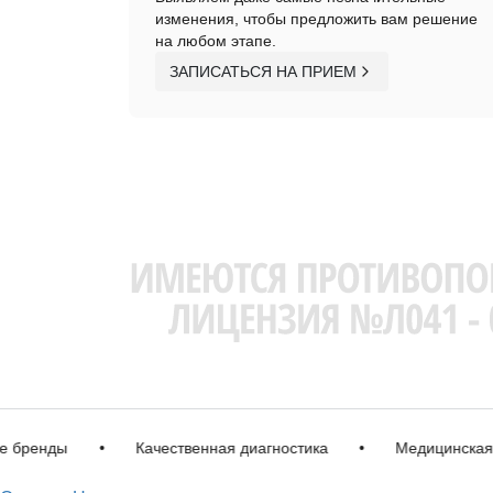
изменения, чтобы предложить вам решение
на любом этапе.
ЗАПИСАТЬСЯ НА ПРИЕМ
нды
•
Качественная диагностика
•
Медицинская лице