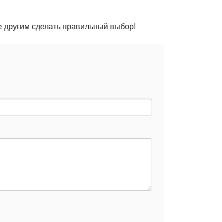
е другим сделать правильный выбор!