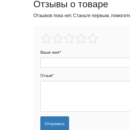
Отзывы о товаре
Отзывов пока нет. Станьте первым, помогит
Ваше имя
*
Отзыв
*
Отправить