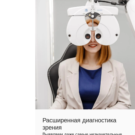
Расширенная диагностика
зрения
Выявляем даже самые незначительные