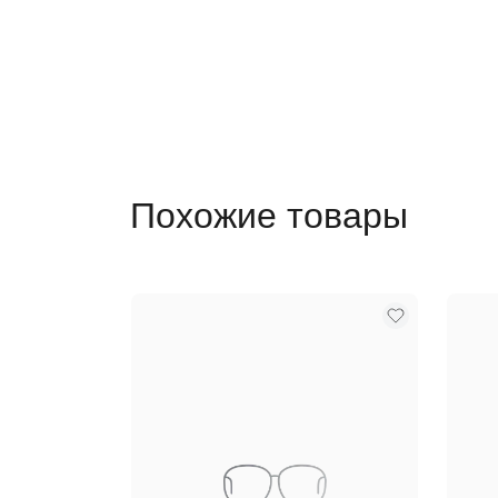
Похожие товары