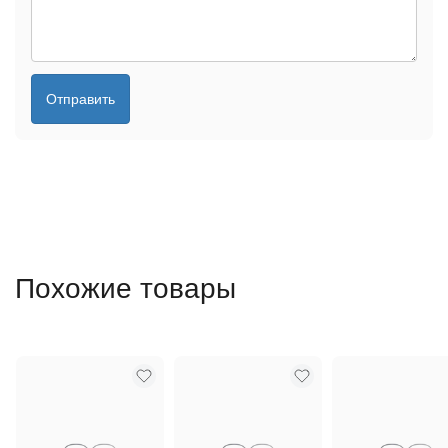
Отправить
Похожие товары