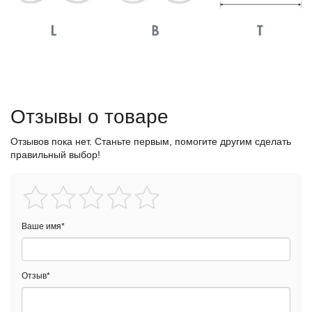
Отзывы о товаре
Отзывов пока нет. Станьте первым, помогите другим сделать
правильный выбор!
Ваше имя
*
Отзыв
*