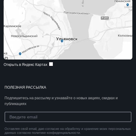
Открыть в Яндекс Картах
ПОЛЕЗНАЯ РАССЫЛКА
Подпишитесь на рассылку и узнавайте о новых акциях, скидках и
публикациях
Оставляя свой email, даю согласие на обработку и хранение моих персональных
данных согласно политике конфиденциальности.