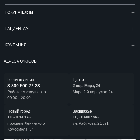
ПОКУПАТЕЛЯМ
ПАЦИЕНТАМ
КОМПАНИЯ
АДРЕСА ОФИСОВ
Горячая линия
Центр
8 800 500 72 33
2 пер. Мира, 24
Работаем ежедневно
Мира 2-й переулок, 24
09:00—20:00
Новый город
Засвияжье
ТЦ «ПЛАЗА»
ТЦ «Вавилон»
проспект Ленинского
ул. Рябикова, 21 ст1
Комсомола, 34