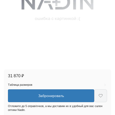
31 870 ₽
Таблица размеров
Забронировать
Отложите до 5 оправ/очков, а мы доставим их в удобный для вас салон
оптики Nadin.