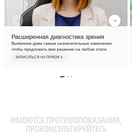
Расширенная диагностика зрения
Выявляем даже самые незначительные изменения,
чтобы предложить вам решение на любом этапе.
ЗАПИСАТЬСЯ НА ПРИЕМ