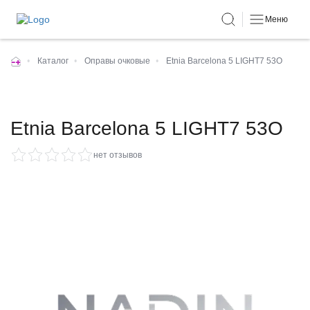
Меню
•
Каталог
•
Оправы очковые
•
Etnia Barcelona 5 LIGHT7 53O
Etnia Barcelona 5 LIGHT7 53O
нет отзывов