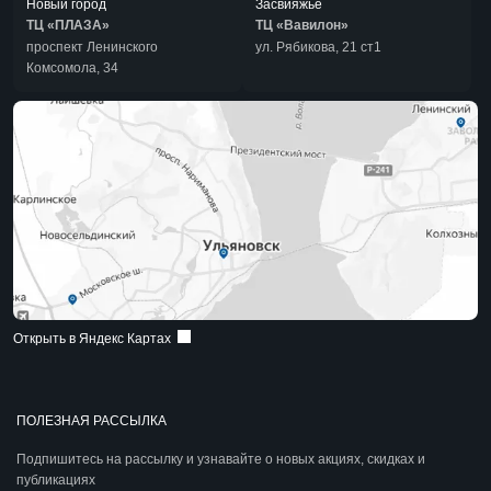
Новый город
Засвияжье
ТЦ «ПЛАЗА»
ТЦ «Вавилон»
проспект Ленинского
ул. Рябикова, 21 ст1
Комсомола, 34
Открыть в Яндекс Картах
ПОЛЕЗНАЯ РАССЫЛКА
Подпишитесь на рассылку и узнавайте о новых акциях, скидках и
публикациях