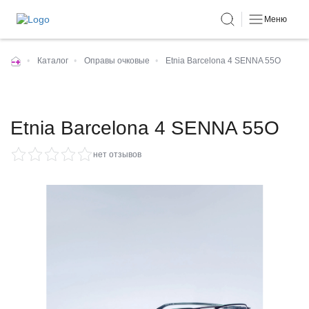
Меню
•
Каталог
•
Оправы очковые
•
Etnia Barcelona 4 SENNA 55O
Etnia Barcelona 4 SENNA 55O
нет отзывов