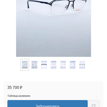
35 700 ₽
Таблица размеров
Забронировать