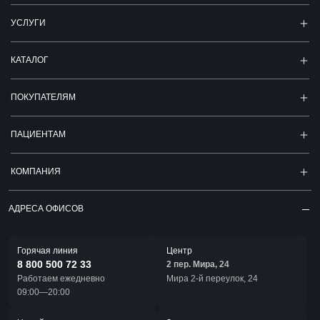
УСЛУГИ
КАТАЛОГ
ПОКУПАТЕЛЯМ
ПАЦИЕНТАМ
КОМПАНИЯ
АДРЕСА ОФИСОВ
Горячая линия
Центр
8 800 500 72 33
2 пер. Мира, 24
Работаем ежедневно
Мира 2-й переулок, 24
09:00—20:00