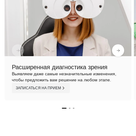
Расширенная диагностика зрения
Выявляем даже самые незначительные изменения,
чтобы предложить вам решение на любом этапе.
ЗАПИСАТЬСЯ НА ПРИЕМ