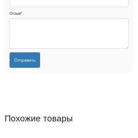
Отзыв
*
Отправить
Похожие товары