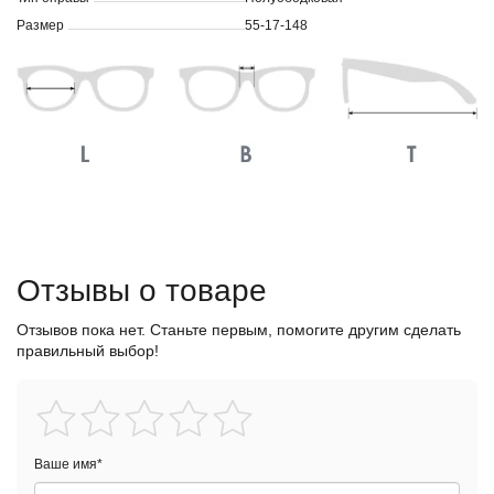
Размер
55-17-148
Отзывы о товаре
Отзывов пока нет. Станьте первым, помогите другим сделать
правильный выбор!
Ваше имя
*