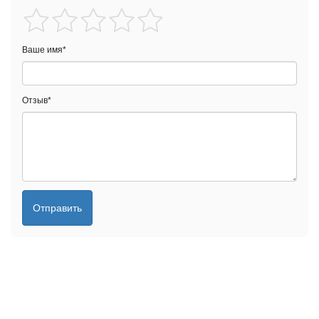
Ваше имя
*
Отзыв
*
Отправить