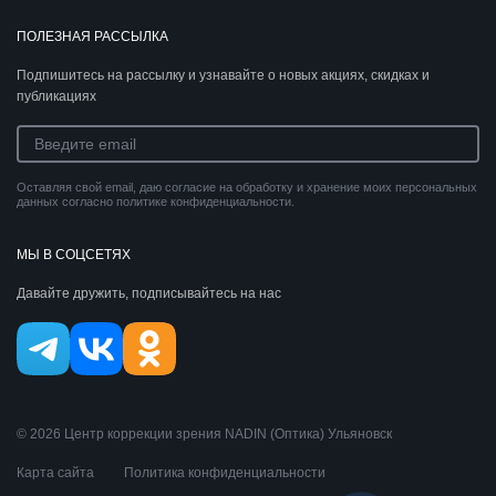
ПОЛЕЗНАЯ РАССЫЛКА
Подпишитесь на рассылку и узнавайте о новых акциях, скидках и
публикациях
Оставляя свой email, даю согласие на обработку и хранение моих персональных
данных согласно политике конфиденциальности.
МЫ В СОЦСЕТЯХ
Давайте дружить, подписывайтесь на нас
© 2026 Центр коррекции зрения NADIN (Оптика) Ульяновск
Карта сайта
Политика конфиденциальности