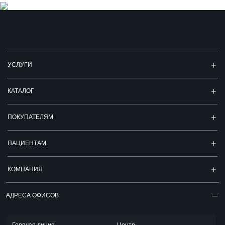
УСЛУГИ
КАТАЛОГ
ПОКУПАТЕЛЯМ
ПАЦИЕНТАМ
КОМПАНИЯ
АДРЕСА ОФИСОВ