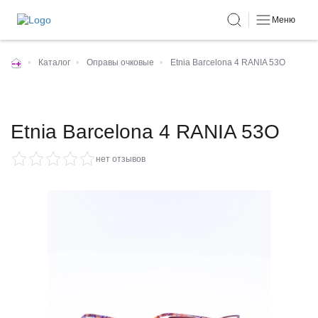
Меню
•
Каталог
•
Оправы очковые
•
Etnia Barcelona 4 RANIA 53O
Etnia Barcelona 4 RANIA 53O
нет отзывов