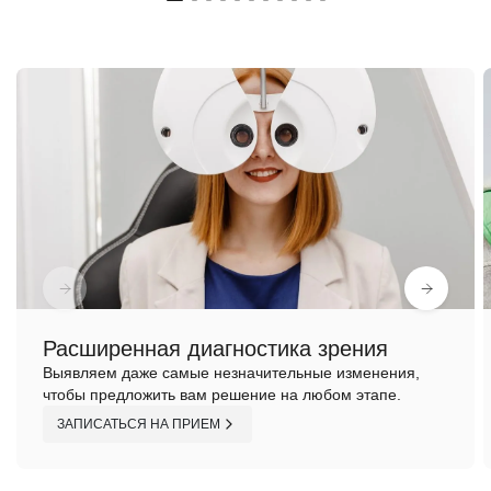
Расширенная диагностика зрения
Выявляем даже самые незначительные изменения,
чтобы предложить вам решение на любом этапе.
ЗАПИСАТЬСЯ НА ПРИЕМ