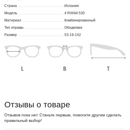
Страна
Испания
Модель
4 RANIA 530
Материал
Комбинированный
Тип оправы
Ободковая
Размер
53-19-142
Отзывы о товаре
Отзывов пока нет. Станьте первым, помогите другим сделать
правильный выбор!