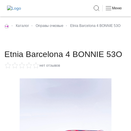
Меню
•
Каталог
•
Оправы очковые
•
Etnia Barcelona 4 BONNIE 53O
Etnia Barcelona 4 BONNIE 53O
нет отзывов