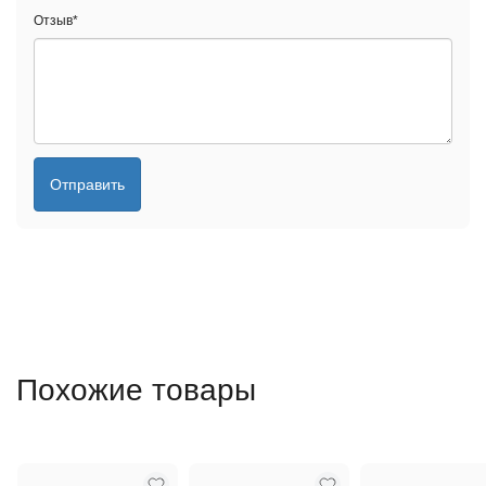
Отзыв
*
Отправить
Похожие товары