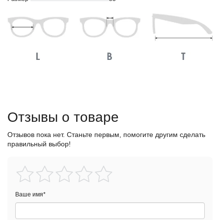
Отзывы о товаре
Отзывов пока нет. Станьте первым, помогите другим сделать
правильный выбор!
Ваше имя
*