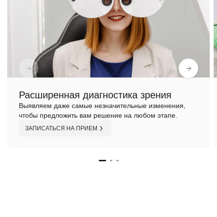
Расширенная диагностика зрения
Выявляем даже самые незначительные изменения,
чтобы предложить вам решение на любом этапе.
ЗАПИСАТЬСЯ НА ПРИЕМ