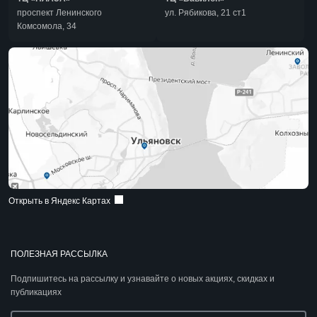
проспект Ленинского
ул. Рябикова, 21 ст1
Комсомола, 34
Открыть в Яндекс Картах
ПОЛЕЗНАЯ РАССЫЛКА
Подпишитесь на рассылку и узнавайте о новых акциях, скидках и
публикациях