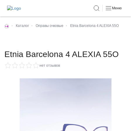
Меню
•
Каталог
•
Оправы очковые
•
Etnia Barcelona 4 ALEXIA 55O
Etnia Barcelona 4 ALEXIA 55O
нет отзывов