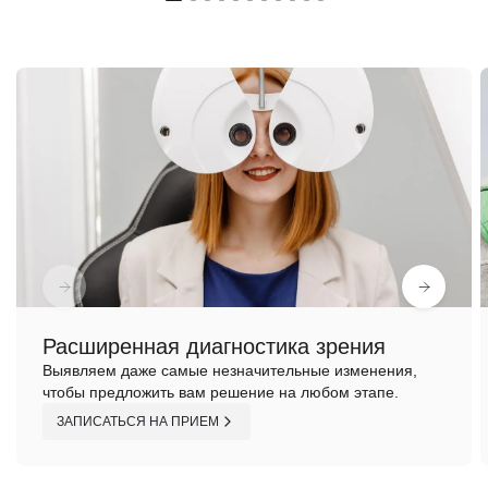
Расширенная диагностика зрения
Выявляем даже самые незначительные изменения,
чтобы предложить вам решение на любом этапе.
ЗАПИСАТЬСЯ НА ПРИЕМ