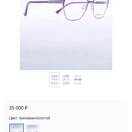
35 000 ₽
Цвет:
баклажан/золотой