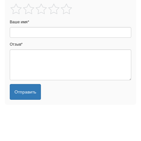
Ваше имя
*
Отзыв
*
Отправить