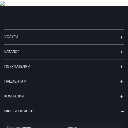
УСЛУГИ
КАТАЛОГ
ПОКУПАТЕЛЯМ
ПАЦИЕНТАМ
КОМПАНИЯ
АДРЕСА ОФИСОВ