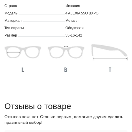
Страна
Испания
Модель
4 ALEXIA 55O BXPG
Материал
Металл
Тип оправы
Ободковая
Размер
55-16-142
Отзывы о товаре
Отзывов пока нет. Станьте первым, помогите другим сделать
правильный выбор!