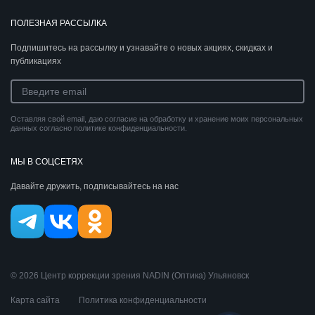
ПОЛЕЗНАЯ РАССЫЛКА
Подпишитесь на рассылку и узнавайте о новых акциях, скидках и
публикациях
Оставляя свой email, даю согласие на обработку и хранение моих персональных
данных согласно политике конфиденциальности.
МЫ В СОЦСЕТЯХ
Давайте дружить, подписывайтесь на нас
© 2026 Центр коррекции зрения NADIN (Оптика) Ульяновск
Карта сайта
Политика конфиденциальности