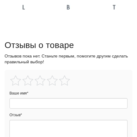
Отзывы о товаре
Отзывов пока нет. Станьте первым, помогите другим сделать
правильный выбор!
Ваше имя
*
Отзыв
*