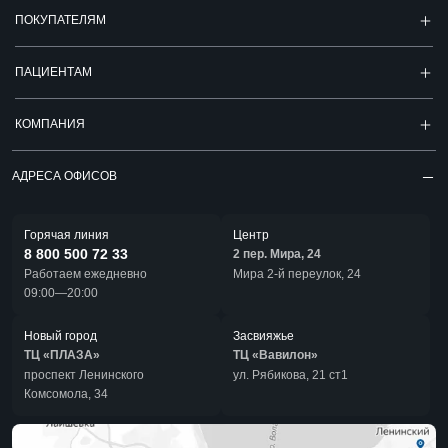
ПОКУПАТЕЛЯМ
ПАЦИЕНТАМ
КОМПАНИЯ
АДРЕСА ОФИСОВ
Горячая линия
Центр
8 800 500 72 33
2 пер. Мира, 24
Работаем ежедневно
Мира 2-й переулок, 24
09:00—20:00
Новый город
Засвияжье
ТЦ «ПЛАЗА»
ТЦ «Вавилон»
проспект Ленинского
ул. Рябикова, 21 ст1
Комсомола, 34