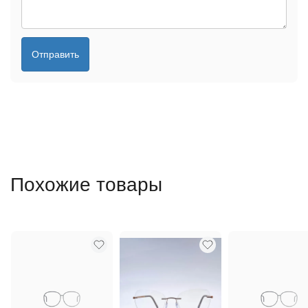
Отправить
Похожие товары