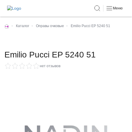
Меню
•
Каталог
•
Оправы очковые
•
Emilio Pucci EP 5240 51
Emilio Pucci EP 5240 51
нет отзывов