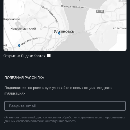
Открыть в Яндекс Картах
ПОЛЕЗНАЯ РАССЫЛКА
Подпишитесь на рассылку и узнавайте о новых акциях, скидках и
публикациях
Оставляя свой email, даю согласие на обработку и хранение моих персональных
данных согласно политике конфиденциальности.