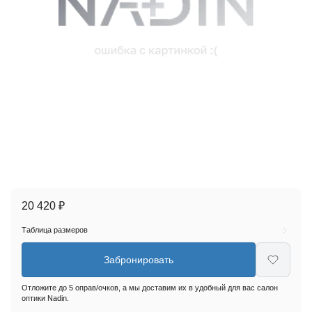
20 420 ₽
Таблица размеров
Забронировать
Отложите до 5 оправ/очков, а мы доставим их в удобный для вас салон
оптики Nadin.