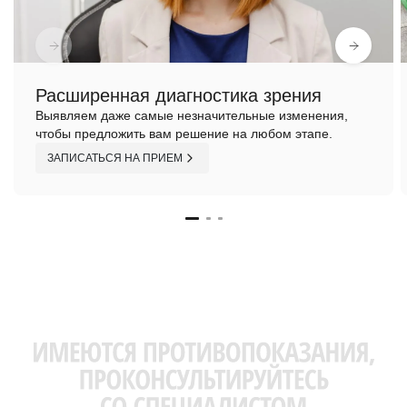
Расширенная диагностика зрения
Выявляем даже самые незначительные изменения,
чтобы предложить вам решение на любом этапе.
ЗАПИСАТЬСЯ НА ПРИЕМ