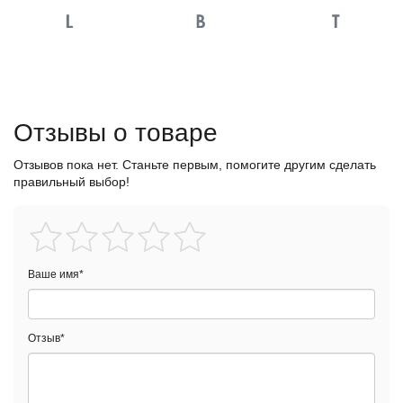
Отзывы о товаре
Отзывов пока нет. Станьте первым, помогите другим сделать
правильный выбор!
Ваше имя
*
Отзыв
*