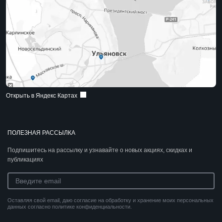
Открыть в Яндекс Картах
ПОЛЕЗНАЯ РАССЫЛКА
Подпишитесь на рассылку и узнавайте о новых акциях, скидках и
публикациях
Оставляя свой email, даю согласие на обработку и хранение моих персональных
данных согласно политике конфиденциальности.