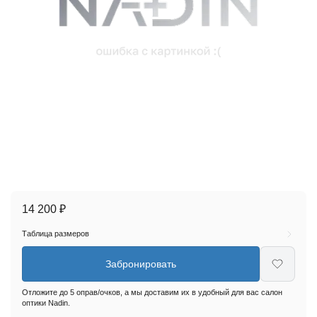
14 200 ₽
Таблица размеров
Забронировать
Отложите до 5 оправ/очков, а мы доставим их в удобный для вас салон
оптики Nadin.