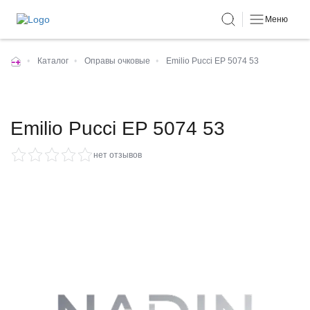
Меню
•
Каталог
•
Оправы очковые
•
Emilio Pucci EP 5074 53
Emilio Pucci EP 5074 53
нет отзывов