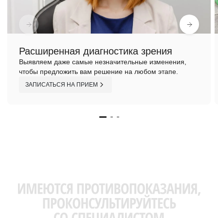
Расширенная диагностика зрения
Выявляем даже самые незначительные изменения,
чтобы предложить вам решение на любом этапе.
ЗАПИСАТЬСЯ НА ПРИЕМ