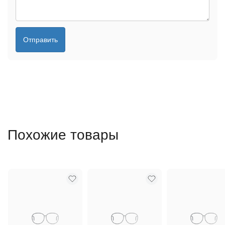
Отправить
Похожие товары