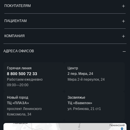
ПОКУПАТЕЛЯМ
ПАЦИЕНТАМ
КОМПАНИЯ
АДРЕСА ОФИСОВ
Горячая линия
Центр
8 800 500 72 33
2 пер. Мира, 24
Работаем ежедневно
Мира 2-й переулок, 24
09:00—20:00
Новый город
Засвияжье
ТЦ «ПЛАЗА»
ТЦ «Вавилон»
проспект Ленинского
ул. Рябикова, 21 ст1
Комсомола, 34