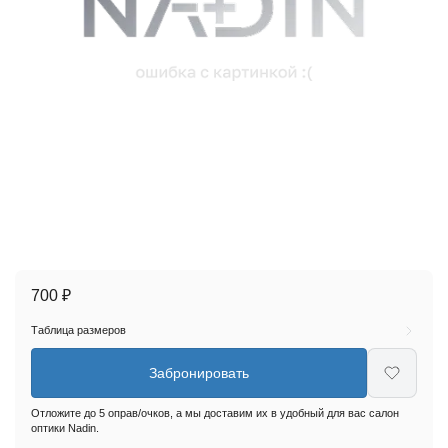
700 ₽
Таблица размеров
Забронировать
Отложите до 5 оправ/очков, а мы доставим их в удобный для вас салон
оптики Nadin.