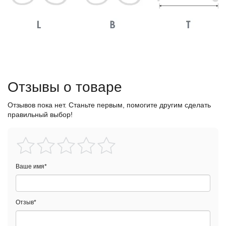
Отзывы о товаре
Отзывов пока нет. Станьте первым, помогите другим сделать
правильный выбор!
Ваше имя
*
Отзыв
*