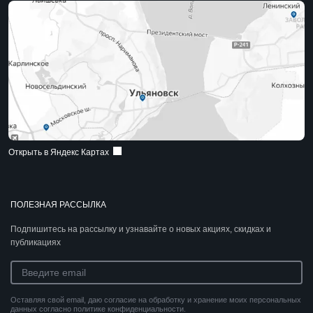
Открыть в Яндекс Картах
ПОЛЕЗНАЯ РАССЫЛКА
Подпишитесь на рассылку и узнавайте о новых акциях, скидках и
публикациях
Оставляя свой email, даю согласие на обработку и хранение моих персональных
данных согласно политике конфиденциальности.