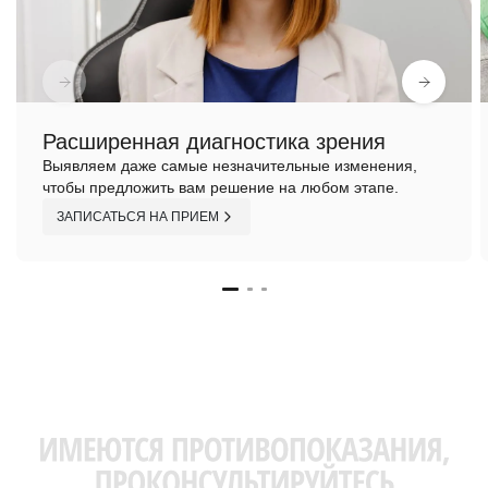
Расширенная диагностика зрения
Выявляем даже самые незначительные изменения,
чтобы предложить вам решение на любом этапе.
ЗАПИСАТЬСЯ НА ПРИЕМ