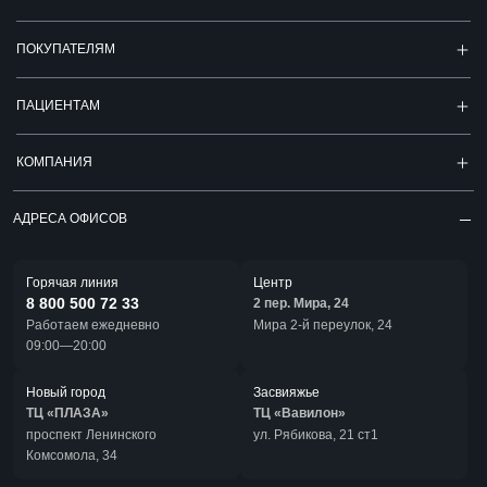
ПОКУПАТЕЛЯМ
ПАЦИЕНТАМ
КОМПАНИЯ
АДРЕСА ОФИСОВ
Горячая линия
Центр
8 800 500 72 33
2 пер. Мира, 24
Работаем ежедневно
Мира 2-й переулок, 24
09:00—20:00
Новый город
Засвияжье
ТЦ «ПЛАЗА»
ТЦ «Вавилон»
проспект Ленинского
ул. Рябикова, 21 ст1
Комсомола, 34