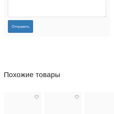
Отправить
Похожие товары