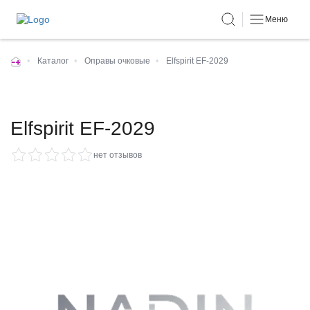
Меню
•
Каталог
•
Оправы очковые
•
Elfspirit EF-2029
Elfspirit EF-2029
нет отзывов