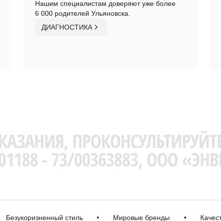
Нашим специалистам доверяют уже более
6 000 родителей Ульяновска.
ДИАГНОСТИКА
зукоризненный стиль
•
Мировые бренды
•
Качественн