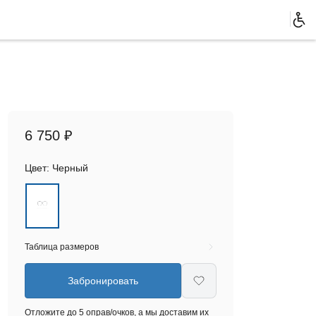
6 750 ₽
Цвет:
Черный
Таблица размеров
Забронировать
Отложите до 5 оправ/очков, а мы доставим их