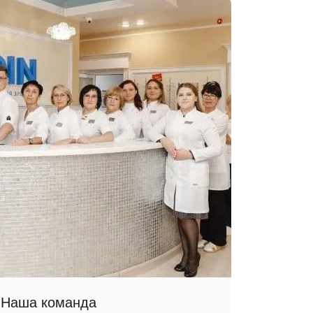
Наша команда