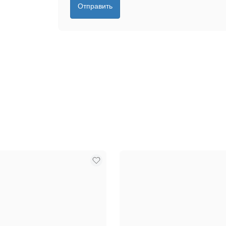
Отправить