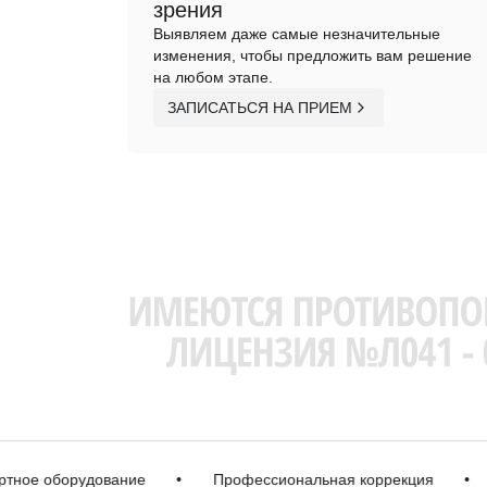
зрения
Выявляем даже самые незначительные
изменения, чтобы предложить вам решение
на любом этапе.
ЗАПИСАТЬСЯ НА ПРИЕМ
е оборудование
•
Профессиональная коррекция
•
Бе