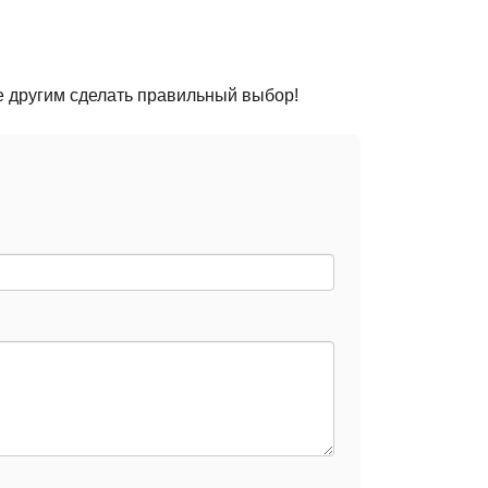
е другим сделать правильный выбор!