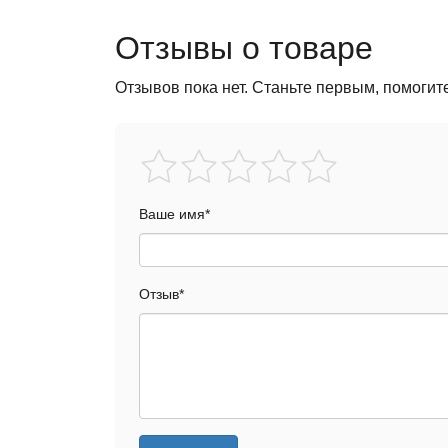
Отзывы о товаре
Отзывов пока нет. Станьте первым, помогит
Ваше имя
*
Отзыв
*