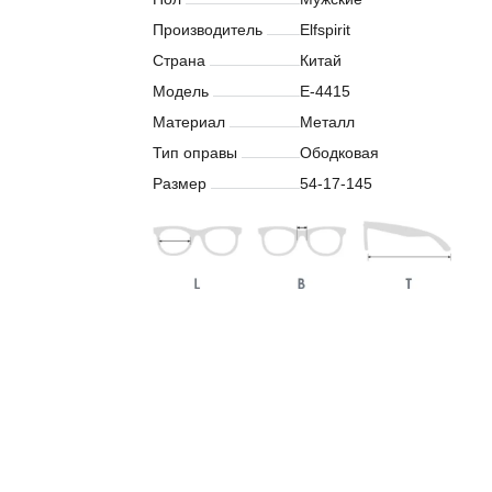
Производитель
Elfspirit
Страна
Китай
Модель
E-4415
Материал
Металл
Тип оправы
Ободковая
Размер
54-17-145