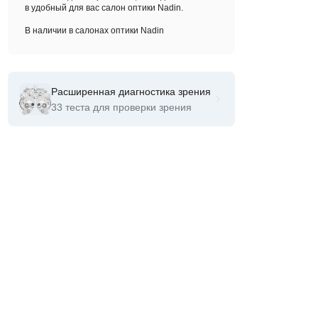
в удобный для вас салон оптики Nadin.
В наличии в салонах оптики Nadin
Расширенная диагностика зрения
33 теста для проверки зрения