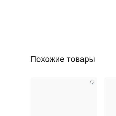
Похожие товары