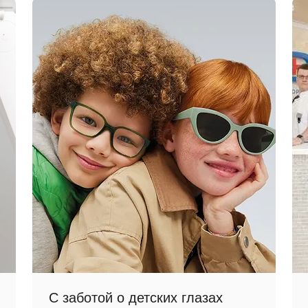
С заботой о детских глазах