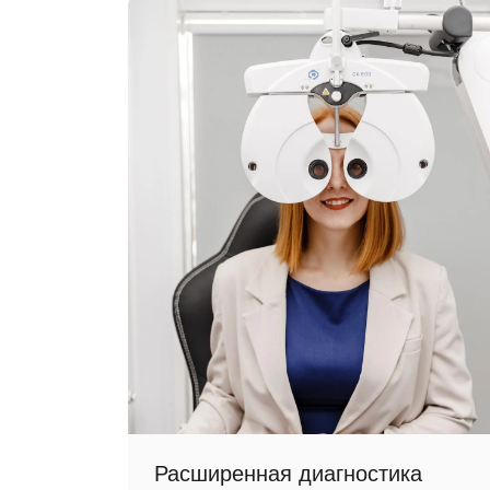
Расширенная диагностика