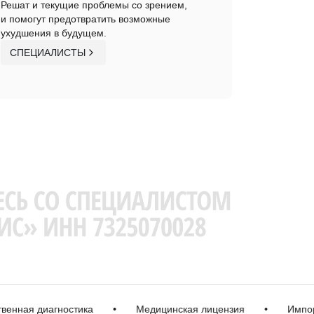
Решат и текущие проблемы со зрением,
и помогут предотвратить возможные
ухудшения в будущем.
СПЕЦИАЛИСТЫ
ая диагностика
•
Медицинская лицензия
•
Импортно