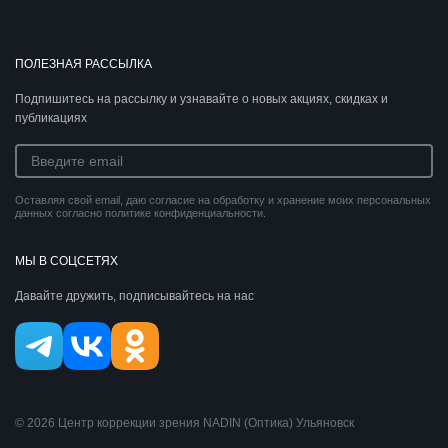
ПОЛЕЗНАЯ РАССЫЛКА
Подпишитесь на рассылку и узнавайте о новых акциях, скидках и
публикациях
Оставляя свой email, даю согласие на обработку и хранение моих персональных
данных согласно политике конфиденциальности.
МЫ В СОЦСЕТЯХ
Давайте дружить, подписывайтесь на нас
© 2026 Центр коррекции зрения NADIN (Оптика) Ульяновск