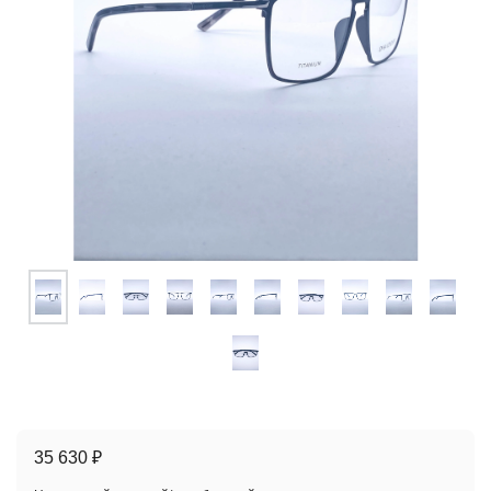
35 630 ₽