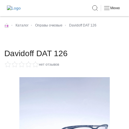
Меню
•
Каталог
•
Оправы очковые
•
Davidoff DAT 126
Davidoff DAT 126
нет отзывов