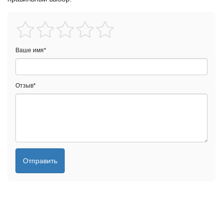
Ваше имя
*
Отзыв
*
Отправить