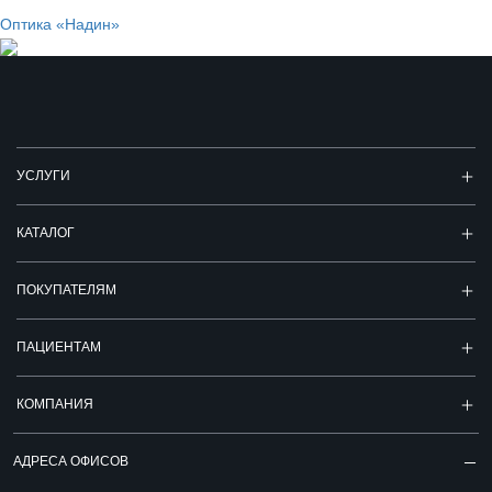
Оптика «Надин»
УСЛУГИ
КАТАЛОГ
ПОКУПАТЕЛЯМ
ПАЦИЕНТАМ
КОМПАНИЯ
АДРЕСА ОФИСОВ