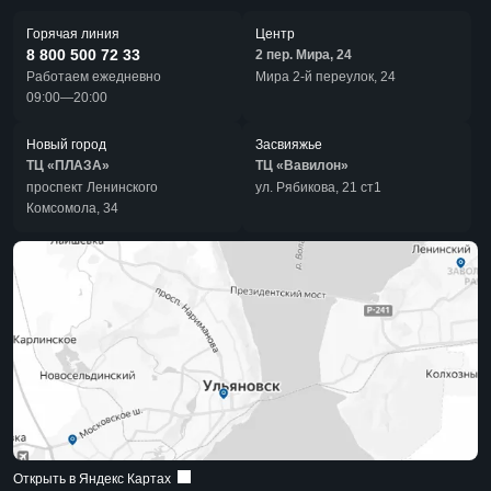
Горячая линия
Центр
8 800 500 72 33
2 пер. Мира, 24
Работаем ежедневно
Мира 2-й переулок, 24
09:00—20:00
Новый город
Засвияжье
ТЦ «ПЛАЗА»
ТЦ «Вавилон»
проспект Ленинского
ул. Рябикова, 21 ст1
Комсомола, 34
Открыть в Яндекс Картах