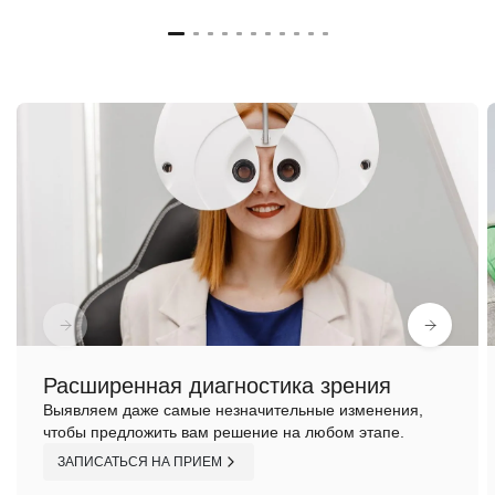
Расширенная диагностика зрения
Выявляем даже самые незначительные изменения,
чтобы предложить вам решение на любом этапе.
ЗАПИСАТЬСЯ НА ПРИЕМ