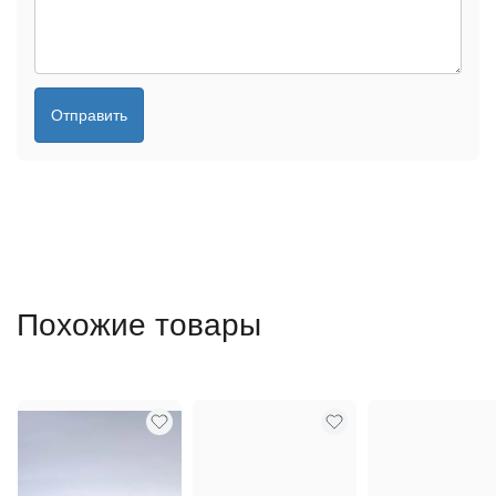
Отправить
Похожие товары