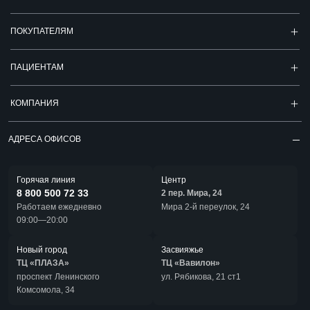
ПОКУПАТЕЛЯМ
ПАЦИЕНТАМ
КОМПАНИЯ
АДРЕСА ОФИСОВ
Горячая линия
Центр
8 800 500 72 33
2 пер. Мира, 24
Работаем ежедневно
Мира 2-й переулок, 24
09:00—20:00
Новый город
Засвияжье
ТЦ «ПЛАЗА»
ТЦ «Вавилон»
проспект Ленинского
ул. Рябикова, 21 ст1
Комсомола, 34