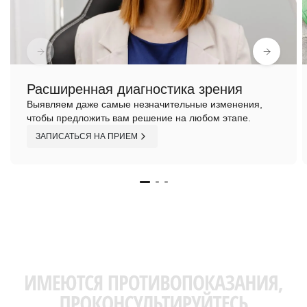
Расширенная диагностика зрения
Выявляем даже самые незначительные изменения,
чтобы предложить вам решение на любом этапе.
ЗАПИСАТЬСЯ НА ПРИЕМ