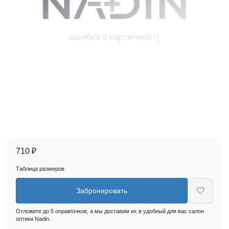
710 ₽
Таблица размеров
Забронировать
Отложите до 5 оправ/очков, а мы доставим их в удобный для вас салон
оптики Nadin.