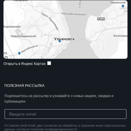
Открыть в Яндекс Картах
ПОЛЕЗНАЯ РАССЫЛКА
Подпишитесь на рассылку и узнавайте о новых акциях, скидках и
публикациях
Оставляя свой email, даю согласие на обработку и хранение моих персональных
данных согласно политике конфиденциальности.