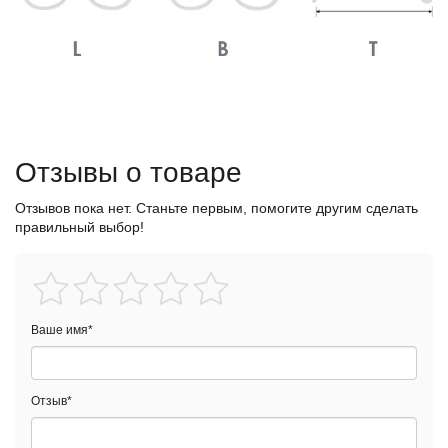
Отзывы о товаре
Отзывов пока нет. Станьте первым, помогите другим сделать
правильный выбор!
Ваше имя
*
Отзыв
*