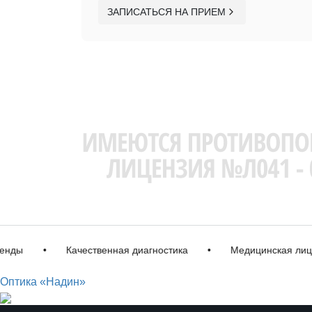
ЗАПИСАТЬСЯ НА ПРИЕМ
•
Качественная диагностика
•
Медицинская лицензи
Оптика «Надин»