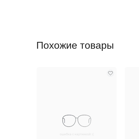
Похожие товары