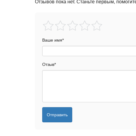
Отзывов пока нет. Станьте первым, помогит
Ваше имя
*
Отзыв
*
Отправить