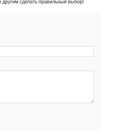
е другим сделать правильный выбор!