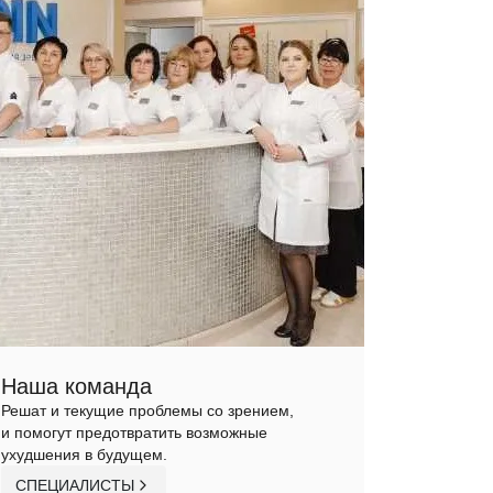
Наша команда
Решат и текущие проблемы со зрением,
и помогут предотвратить возможные
ухудшения в будущем.
СПЕЦИАЛИСТЫ