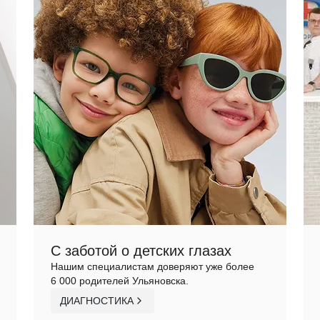
С заботой о детских глазах
Нашим специалистам доверяют уже более
6 000 родителей Ульяновска.
ДИАГНОСТИКА