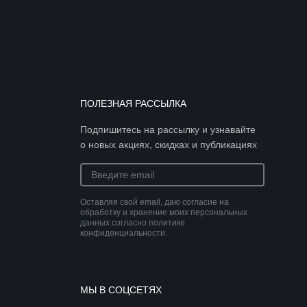
ПОЛЕЗНАЯ РАССЫЛКА
Подпишитесь на рассылку и узнавайте
о новых акциях, скидках и публикациях
Оставляя свой email, даю согласие на
обработку и хранение моих персональных
данных согласно политике
конфиденциальности.
МЫ В СОЦСЕТЯХ