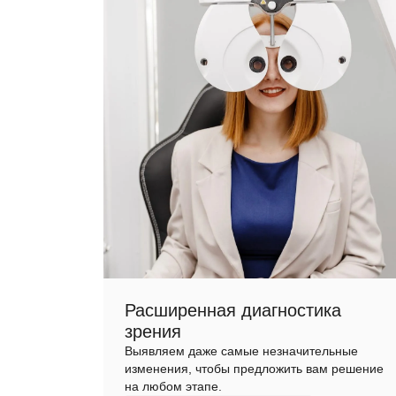
Расширенная диагностика
зрения
Выявляем даже самые незначительные
изменения, чтобы предложить вам решение
на любом этапе.