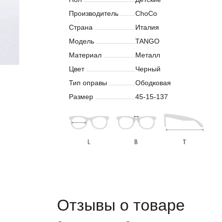
Производитель
ChoCo
Страна
Италия
Модель
TANGO
Материал
Металл
Цвет
Черный
Тип оправы
Ободковая
Размер
45-15-137
Отзывы о товаре