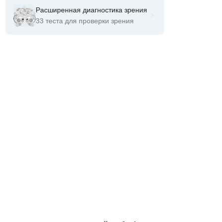
Расширенная диагностика зрения
33 теста для проверки зрения