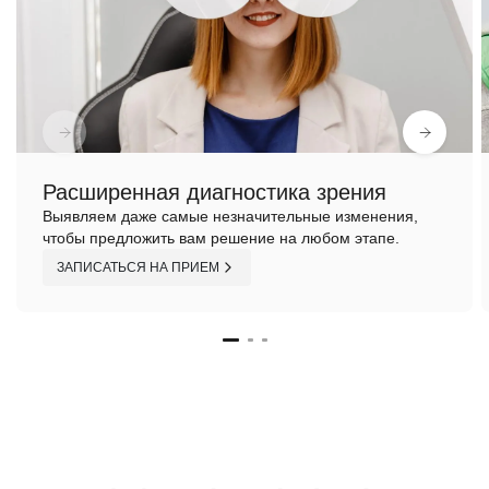
Расширенная диагностика зрения
Выявляем даже самые незначительные изменения,
чтобы предложить вам решение на любом этапе.
ЗАПИСАТЬСЯ НА ПРИЕМ