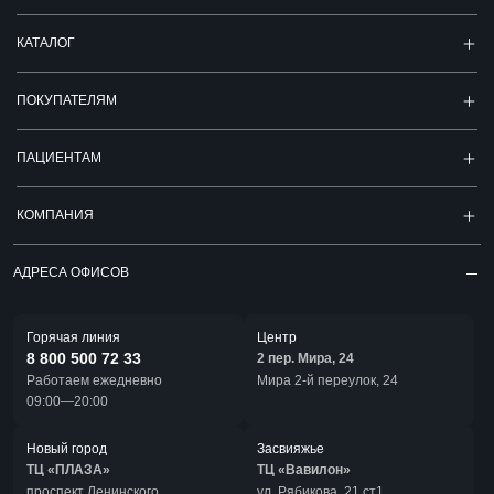
КАТАЛОГ
ПОКУПАТЕЛЯМ
ПАЦИЕНТАМ
КОМПАНИЯ
АДРЕСА ОФИСОВ
Горячая линия
Центр
8 800 500 72 33
2 пер. Мира, 24
Работаем ежедневно
Мира 2-й переулок, 24
09:00—20:00
Новый город
Засвияжье
ТЦ «ПЛАЗА»
ТЦ «Вавилон»
проспект Ленинского
ул. Рябикова, 21 ст1