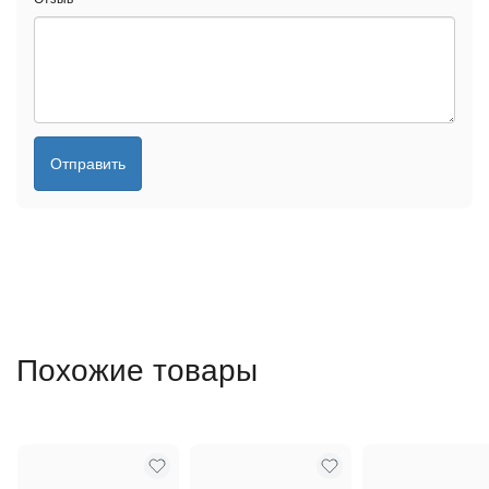
Отправить
Похожие товары