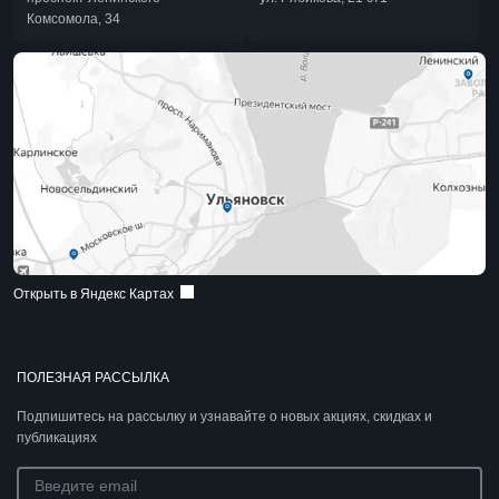
Комсомола, 34
Открыть в Яндекс Картах
ПОЛЕЗНАЯ РАССЫЛКА
Подпишитесь на рассылку и узнавайте о новых акциях, скидках и
публикациях