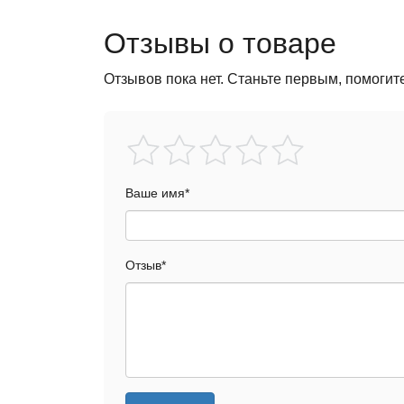
Отзывы о товаре
Отзывов пока нет. Станьте первым, помогит
Ваше имя
*
Отзыв
*