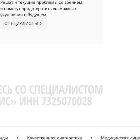
Решат и текущие проблемы со зрением,
и помогут предотвратить возможные
ухудшения в будущем.
СПЕЦИАЛИСТЫ
•
Качественная диагностика
•
Медицинская лицензия