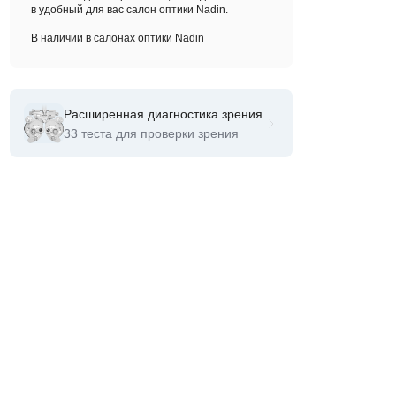
в удобный для вас салон оптики Nadin.
В наличии в салонах оптики Nadin
Расширенная диагностика зрения
33 теста для проверки зрения