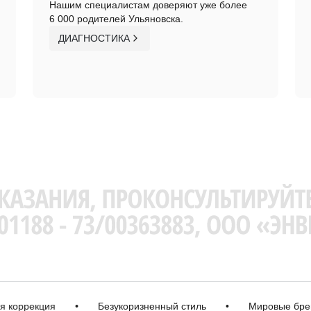
Нашим специалистам доверяют уже более
6 000 родителей Ульяновска.
ДИАГНОСТИКА
ррекция
•
Безукоризненный стиль
•
Мировые бренды