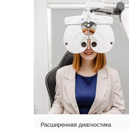
Расширенная диагностика