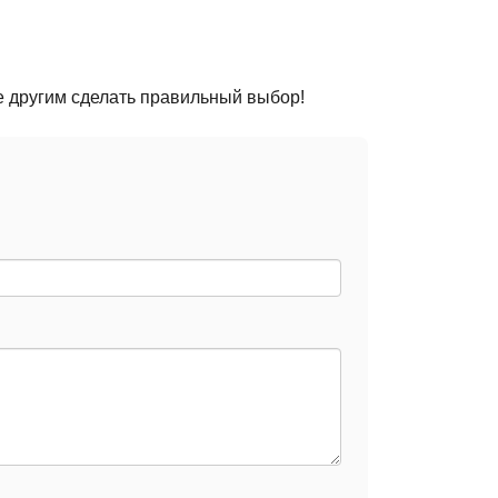
е другим сделать правильный выбор!