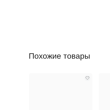
Похожие товары