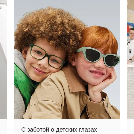
С заботой о детских глазах