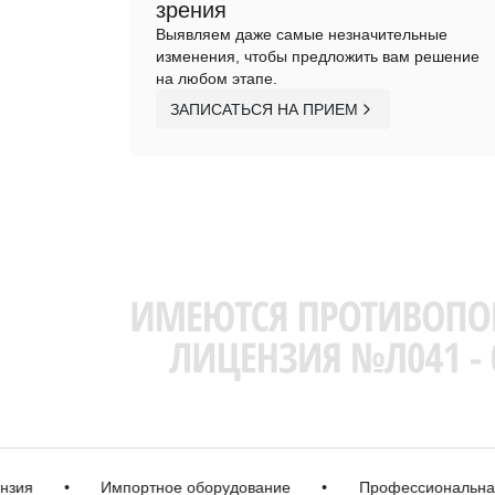
зрения
Выявляем даже самые незначительные
изменения, чтобы предложить вам решение
на любом этапе.
ЗАПИСАТЬСЯ НА ПРИЕМ
•
Импортное оборудование
•
Профессиональная ко