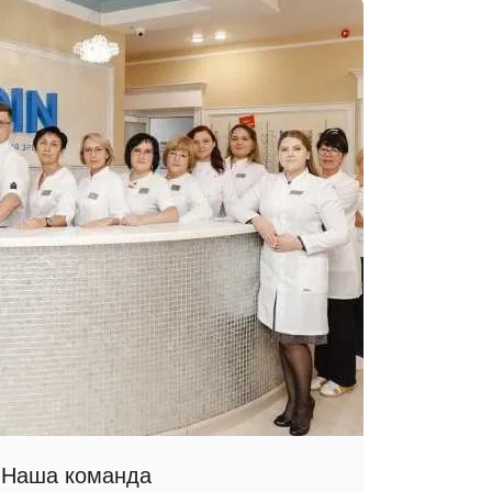
Наша команда