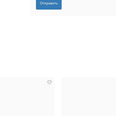
Отправить