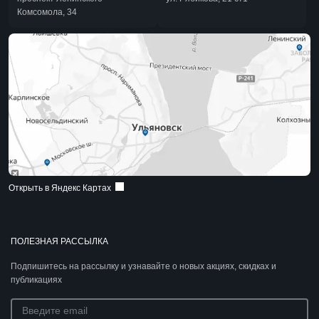
Комсомола, 34
Открыть в Яндекс Картах
ПОЛЕЗНАЯ РАССЫЛКА
Подпишитесь на рассылку и узнавайте о новых акциях, скидках и
публикациях