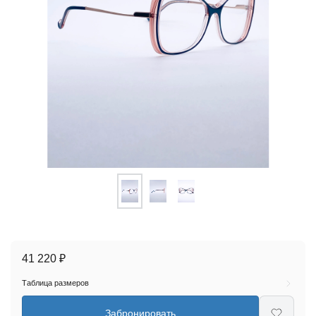
41 220 ₽
Таблица размеров
Забронировать