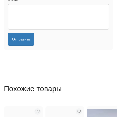
Отправить
Похожие товары