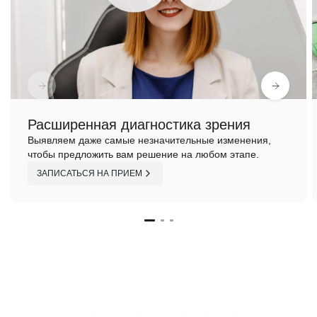
Расширенная диагностика зрения
Выявляем даже самые незначительные изменения,
чтобы предложить вам решение на любом этапе.
ЗАПИСАТЬСЯ НА ПРИЕМ