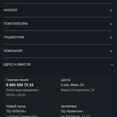
КАТАЛОГ
ПОКУПАТЕЛЯМ
ПАЦИЕНТАМ
КОМПАНИЯ
АДРЕСА ОФИСОВ
Горячая линия
Центр
8 800 500 72 33
2 пер. Мира, 24
Работаем ежедневно
Мира 2-й переулок, 24
09:00—20:00
Новый город
Засвияжье
ТЦ «ПЛАЗА»
ТЦ «Вавилон»
проспект Ленинского
ул. Рябикова, 21 ст1