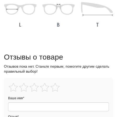
Отзывы о товаре
Отзывов пока нет. Станьте первым, помогите другим сделать
правильный выбор!
Ваше имя
*
Отзыв
*