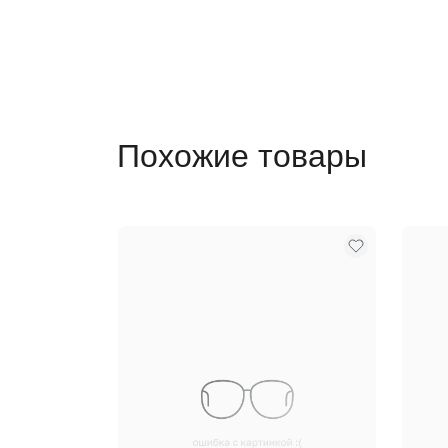
Похожие товары