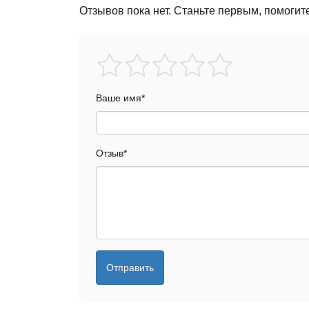
Отзывов пока нет. Станьте первым, помогит
Ваше имя
*
Отзыв
*
Отправить