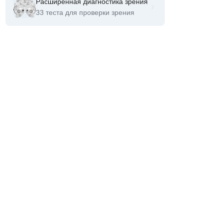
Расширенная диагностика зрения
33 теста для проверки зрения