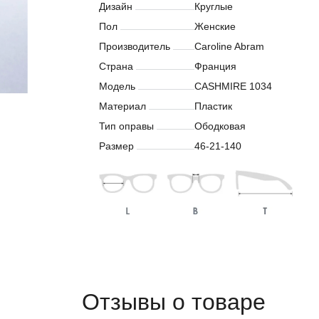
Дизайн
Круглые
Пол
Женские
Производитель
Caroline Abram
Страна
Франция
Модель
CASHMIRE 1034
Материал
Пластик
Тип оправы
Ободковая
Размер
46-21-140
Отзывы о товаре