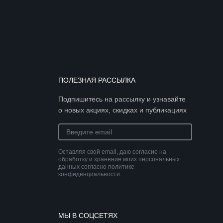
ПОЛЕЗНАЯ РАССЫЛКА
Подпишитесь на рассылку и узнавайте
о новых акциях, скидках и публикациях
Оставляя свой email, даю согласие на
обработку и хранение моих персональных
данных согласно политике
конфиденциальности.
МЫ В СОЦСЕТЯХ