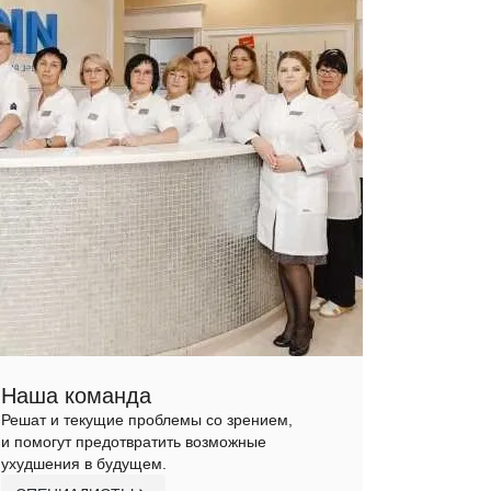
Наша команда
Решат и текущие проблемы со зрением,
и помогут предотвратить возможные
ухудшения в будущем.