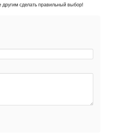
е другим сделать правильный выбор!