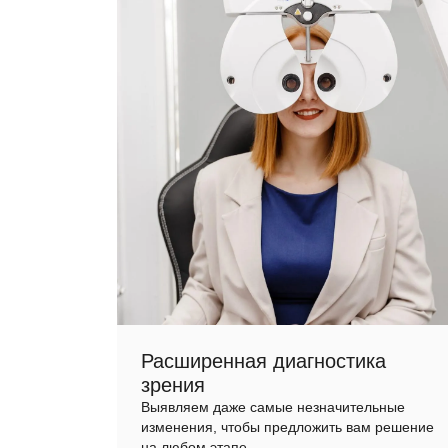
Расширенная диагностика
зрения
Выявляем даже самые незначительные
изменения, чтобы предложить вам решение
на любом этапе.