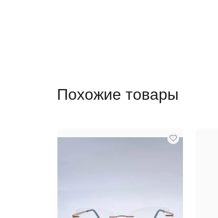
Похожие товары