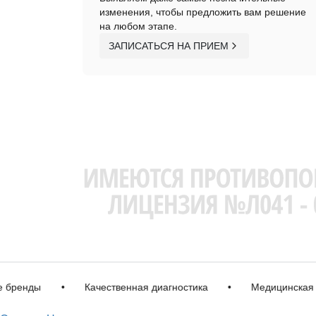
изменения, чтобы предложить вам решение
на любом этапе.
ЗАПИСАТЬСЯ НА ПРИЕМ
нды
•
Качественная диагностика
•
Медицинская лице