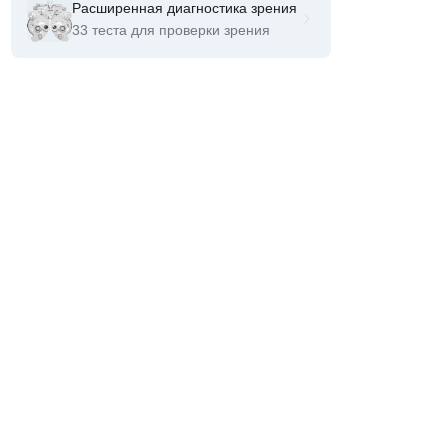
Расширенная диагностика зрения
33 теста для проверки зрения