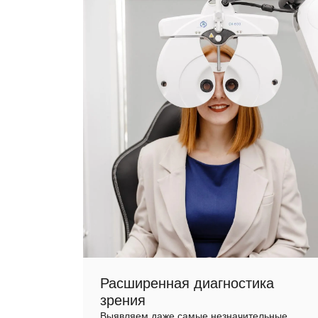
Расширенная диагностика
зрения
Выявляем даже самые незначительные