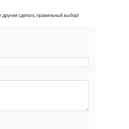
е другим сделать правильный выбор!