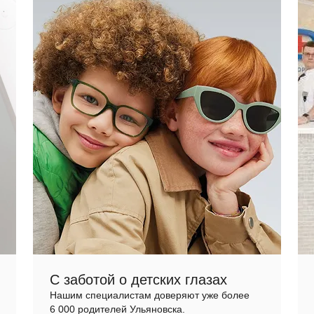
С заботой о детских глазах
Нашим специалистам доверяют уже более
6 000 родителей Ульяновска.