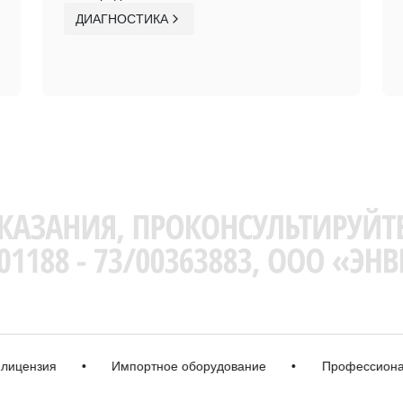
ДИАГНОСТИКА
нзия
•
Импортное оборудование
•
Профессиональная