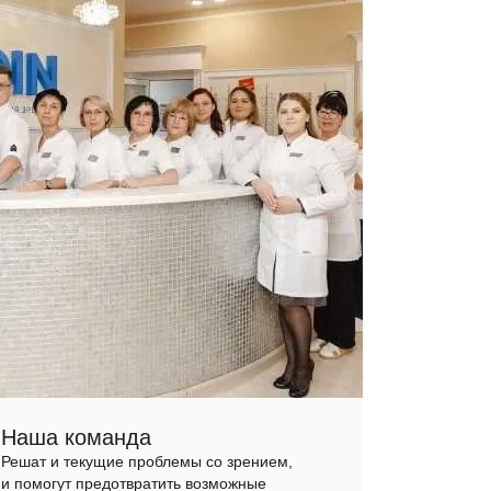
Наша команда
Решат и текущие проблемы со зрением,
и помогут предотвратить возможные