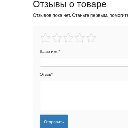
Отзывы о товаре
Отзывов пока нет. Станьте первым, помогит
Ваше имя
*
Отзыв
*
Отправить