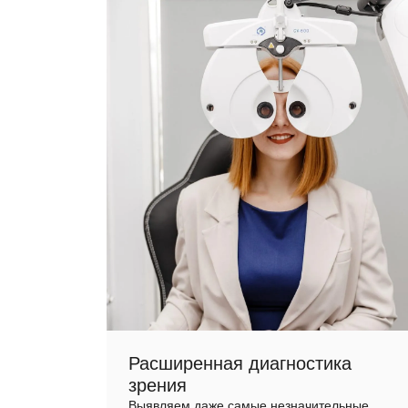
Расширенная диагностика
зрения
Выявляем даже самые незначительные