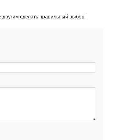
е другим сделать правильный выбор!