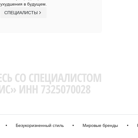
ухудшения в будущем.
СПЕЦИАЛИСТЫ
Безукоризненный стиль
•
Мировые бренды
•
Качес