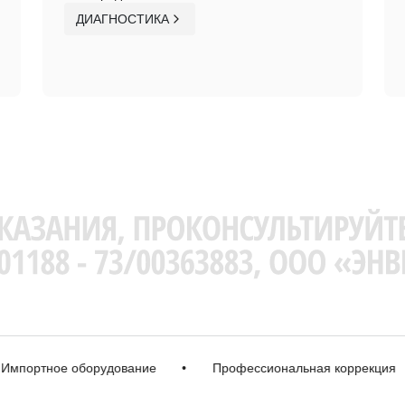
ДИАГНОСТИКА
ртное оборудование
•
Профессиональная коррекция
•