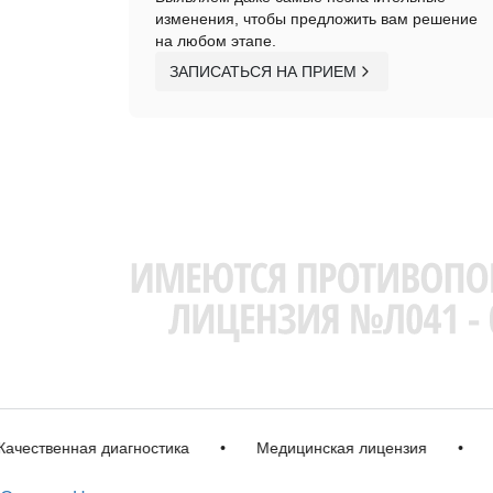
изменения, чтобы предложить вам решение
на любом этапе.
ЗАПИСАТЬСЯ НА ПРИЕМ
твенная диагностика
•
Медицинская лицензия
•
Импо