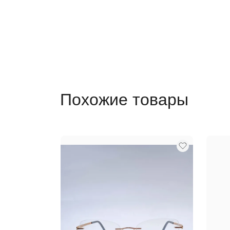
Похожие товары