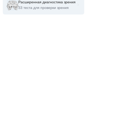
Расширенная диагностика зрения
33 теста для проверки зрения