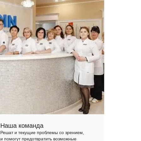
Наша команда
Решат и текущие проблемы со зрением,
и помогут предотвратить возможные