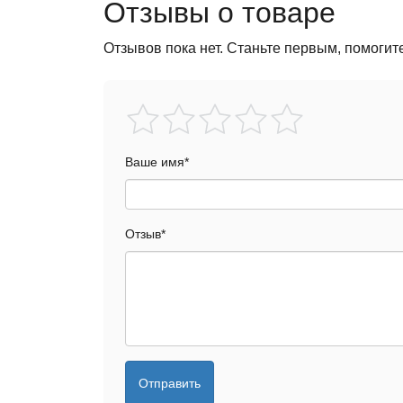
Отзывы о товаре
Отзывов пока нет. Станьте первым, помогит
Ваше имя
*
Отзыв
*
Отправить