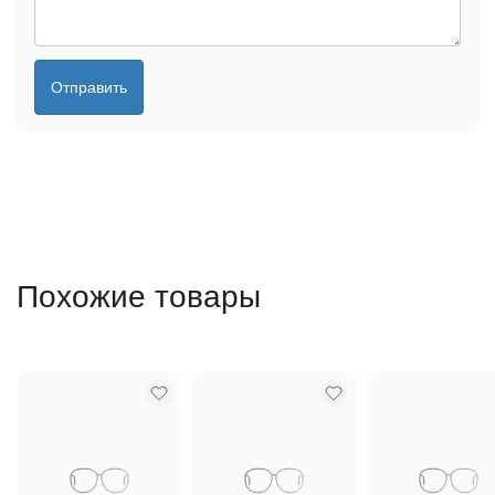
Отправить
Похожие товары