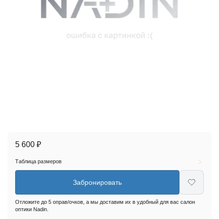
5 600 ₽
Таблица размеров
Забронировать
Отложите до 5 оправ/очков, а мы доставим их в удобный для вас салон
оптики Nadin.