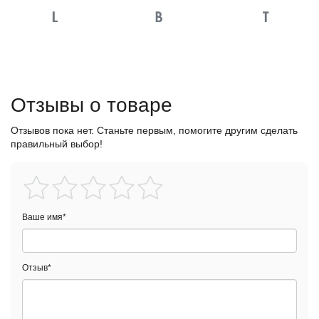
Отзывы о товаре
Отзывов пока нет. Станьте первым, помогите другим сделать
правильный выбор!
Ваше имя
*
Отзыв
*