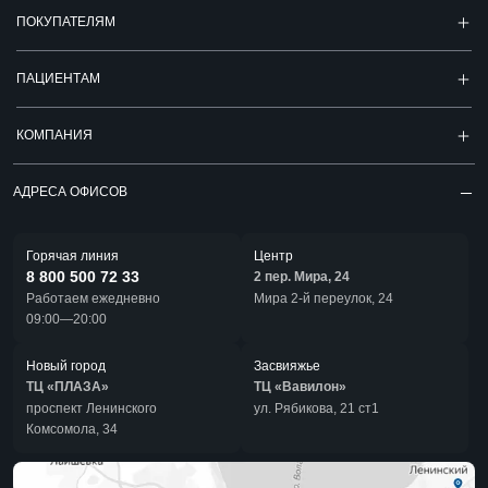
ПОКУПАТЕЛЯМ
ПАЦИЕНТАМ
КОМПАНИЯ
АДРЕСА ОФИСОВ
Горячая линия
Центр
8 800 500 72 33
2 пер. Мира, 24
Работаем ежедневно
Мира 2-й переулок, 24
09:00—20:00
Новый город
Засвияжье
ТЦ «ПЛАЗА»
ТЦ «Вавилон»
проспект Ленинского
ул. Рябикова, 21 ст1
Комсомола, 34