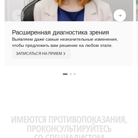
Расширенная диагностика зрения
Выявляем даже самые незначительные изменения,
чтобы предложить вам решение на любом этапе.
ЗАПИСАТЬСЯ НА ПРИЕМ