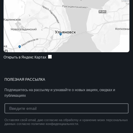
Открыть в Яндекс Картах
ПОЛЕЗНАЯ РАССЫЛКА
Подпишитесь на рассылку и узнавайте о новых акциях, скидках и
публикациях
Оставляя свой email, даю согласие на обработку и хранение моих персональных
данных согласно политике конфиденциальности.