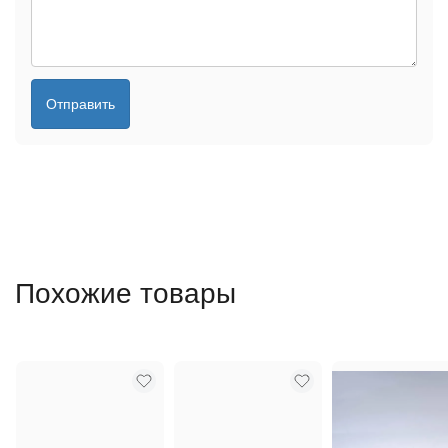
Отправить
Похожие товары