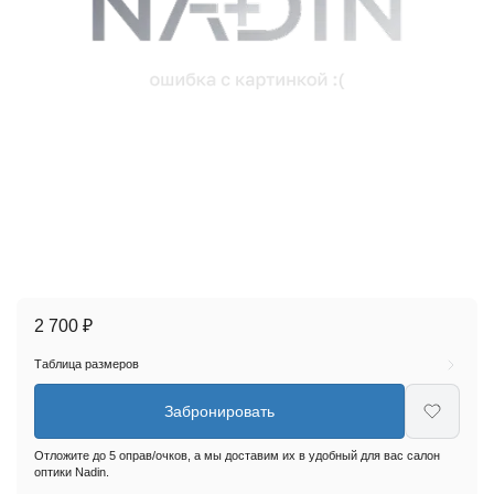
2 700 ₽
Таблица размеров
Забронировать
Отложите до 5 оправ/очков, а мы доставим их в удобный для вас салон
оптики Nadin.