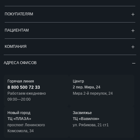
ПОКУПАТЕЛЯМ
ПАЦИЕНТАМ
КОМПАНИЯ
АДРЕСА ОФИСОВ
Горячая линия
Центр
8 800 500 72 33
2 пер. Мира, 24
Работаем ежедневно
Мира 2-й переулок, 24
09:00—20:00
Новый город
Засвияжье
ТЦ «ПЛАЗА»
ТЦ «Вавилон»
проспект Ленинского
ул. Рябикова, 21 ст1
Комсомола, 34