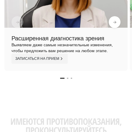
Расширенная диагностика зрения
Выявляем даже самые незначительные изменения,
чтобы предложить вам решение на любом этапе.
ЗАПИСАТЬСЯ НА ПРИЕМ