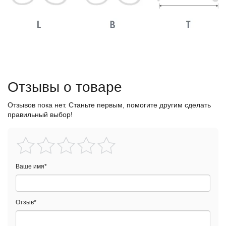
Отзывы о товаре
Отзывов пока нет. Станьте первым, помогите другим сделать
правильный выбор!
Ваше имя
*
Отзыв
*