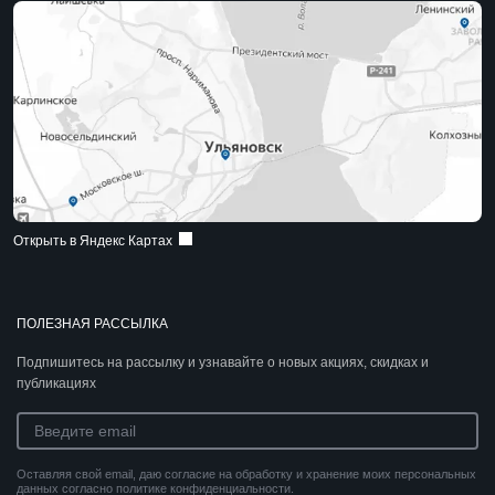
Открыть в Яндекс Картах
ПОЛЕЗНАЯ РАССЫЛКА
Подпишитесь на рассылку и узнавайте о новых акциях, скидках и
публикациях
Оставляя свой email, даю согласие на обработку и хранение моих персональных
данных согласно политике конфиденциальности.