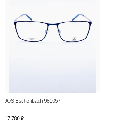
JOS Eschenbach 981057
17 780 ₽