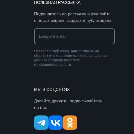
ПОЛЕЗНАЯ РАССЫЛКА
Подпишитесь на рассылку и узнавайте
о новых акциях, скидках и публикациях
Оставляя свой email, даю согласие на
обработку и хранение моих персональных
данных согласно политике
конфиденциальности.
МЫ В СОЦСЕТЯХ
Давайте дружить, подписывайтесь
на нас