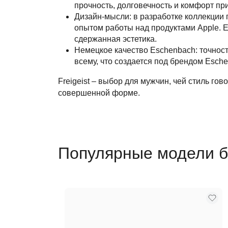
прочность, долговечность и комфорт пр
Дизайн-мысли: в разработке коллекции
опытом работы над продуктами Apple. Е
сдержанная эстетика.
Немецкое качество Eschenbach: точност
всему, что создается под брендом Esch
Freigeist – выбор для мужчин, чей стиль го
совершенной форме.
Популярные модели 