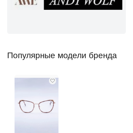
Популярные модели бренда