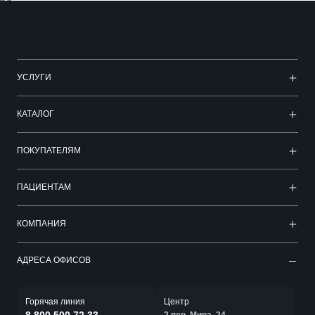
УСЛУГИ
КАТАЛОГ
ПОКУПАТЕЛЯМ
ПАЦИЕНТАМ
КОМПАНИЯ
АДРЕСА ОФИСОВ
Горячая линия
Центр