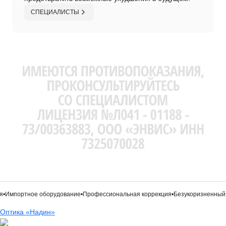
СПЕЦИАЛИСТЫ
•
Импортное оборудование
•
Профессиональная коррекция
•
Безукоризненный 
Оптика «Надин»