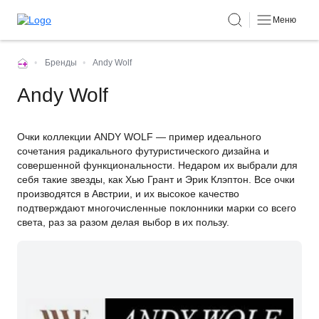
Меню
•
Бренды
•
Andy Wolf
Andy Wolf
Очки коллекции ANDY WOLF — пример идеального
сочетания радикального футуристического дизайна и
совершенной функциональности. Недаром их выбрали для
себя такие звезды, как Хью Грант и Эрик Клэптон. Все очки
производятся в Австрии, и их высокое качество
подтверждают многочисленные поклонники марки со всего
света, раз за разом делая выбор в их пользу.