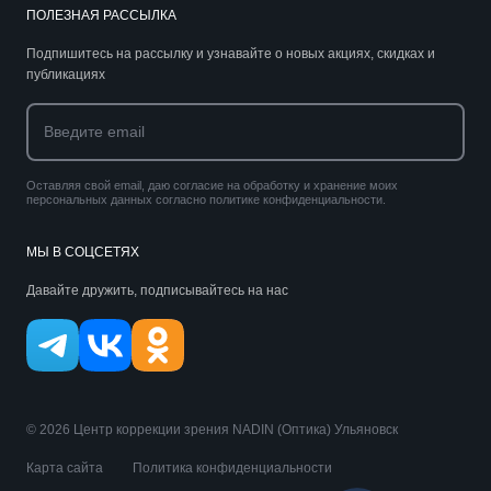
ПОЛЕЗНАЯ РАССЫЛКА
Подпишитесь на рассылку и узнавайте о новых акциях, скидках и
публикациях
Оставляя свой email, даю согласие на обработку и хранение моих
персональных данных согласно политике конфиденциальности.
МЫ В СОЦСЕТЯХ
Давайте дружить, подписывайтесь на нас
© 2026 Центр коррекции зрения NADIN (Оптика) Ульяновск
Карта сайта
Политика конфиденциальности