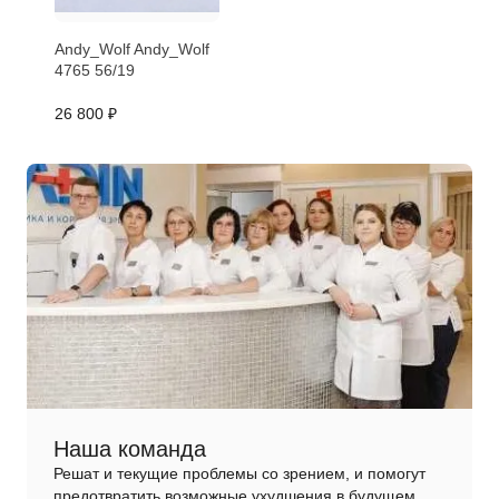
Andy_Wolf Andy_Wolf
4765 56/19
26 800 ₽
Наша команда
Решат и текущие проблемы со зрением, и помогут
предотвратить возможные ухудшения в будущем.